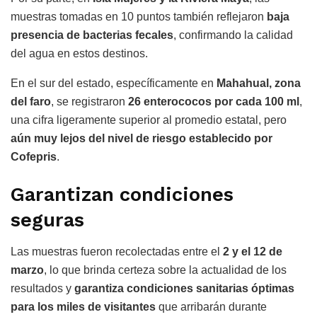
muestras tomadas en 10 puntos también reflejaron
baja
presencia de bacterias fecales
, confirmando la calidad
del agua en estos destinos.
En el sur del estado, específicamente en
Mahahual, zona
del faro
, se registraron
26 enterococos por cada 100 ml
,
una cifra ligeramente superior al promedio estatal, pero
aún muy lejos del nivel de riesgo establecido por
Cofepris
.
Garantizan condiciones
seguras
Las muestras fueron recolectadas entre el
2 y el 12 de
marzo
, lo que brinda certeza sobre la actualidad de los
resultados y
garantiza condiciones sanitarias óptimas
para los miles de visitantes
que arribarán durante