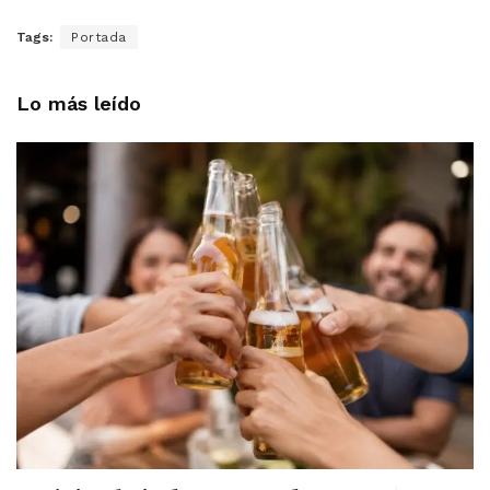
Tags:
Portada
Lo más leído