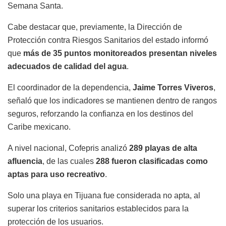
Semana Santa.
Cabe destacar que, previamente, la Dirección de
Protección contra Riesgos Sanitarios del estado informó
que
más de 35 puntos monitoreados presentan niveles
adecuados de calidad del agua
.
El coordinador de la dependencia,
Jaime Torres Viveros
,
señaló que los indicadores se mantienen dentro de rangos
seguros, reforzando la confianza en los destinos del
Caribe mexicano.
A nivel nacional, Cofepris analizó
289 playas de alta
afluencia
, de las cuales
288 fueron clasificadas como
aptas para uso recreativo
.
Solo una playa en Tijuana fue considerada no apta, al
superar los criterios sanitarios establecidos para la
protección de los usuarios.