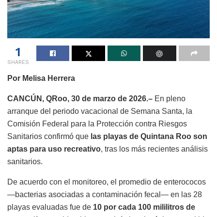
1
SHARES
Por Melisa Herrera
CANCÚN, QRoo, 30 de marzo de 2026.–
En pleno
arranque del periodo vacacional de Semana Santa, la
Comisión Federal para la Protección contra Riesgos
Sanitarios confirmó que
las playas de Quintana Roo son
aptas para uso recreativo
, tras los más recientes análisis
sanitarios.
De acuerdo con el monitoreo, el promedio de enterococos
—bacterias asociadas a contaminación fecal— en las 28
playas evaluadas fue de
10 por cada 100 mililitros de