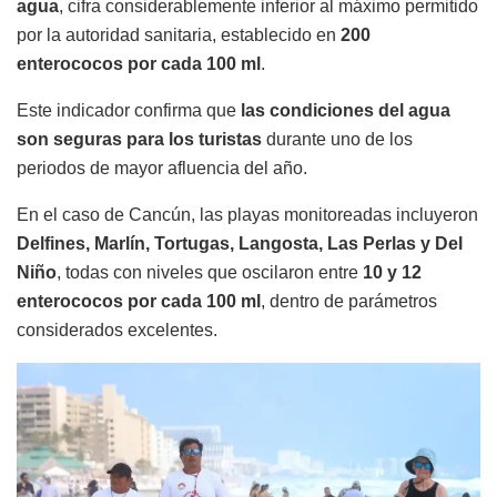
agua
, cifra considerablemente inferior al máximo permitido
por la autoridad sanitaria, establecido en
200
enterococos por cada 100 ml
.
Este indicador confirma que
las condiciones del agua
son seguras para los turistas
durante uno de los
periodos de mayor afluencia del año.
En el caso de Cancún, las playas monitoreadas incluyeron
Delfines, Marlín, Tortugas, Langosta, Las Perlas y Del
Niño
, todas con niveles que oscilaron entre
10 y 12
enterococos por cada 100 ml
, dentro de parámetros
considerados excelentes.