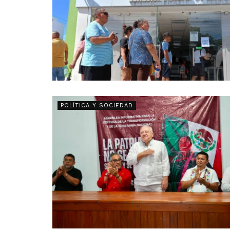
POLÍTICA Y SOCIEDAD