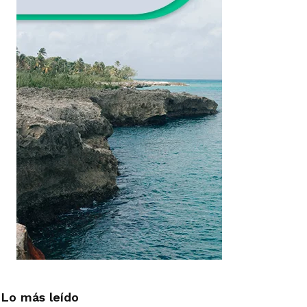
Lo más leído