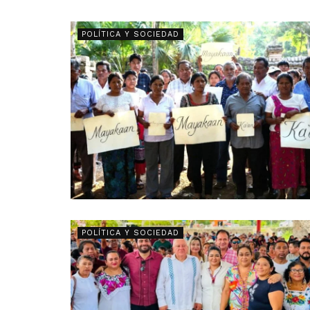
POLÍTICA Y SOCIEDAD
POLÍTICA Y SOCIEDAD