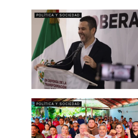
POLÍTICA Y SOCIEDAD
POLÍTICA Y SOCIEDAD