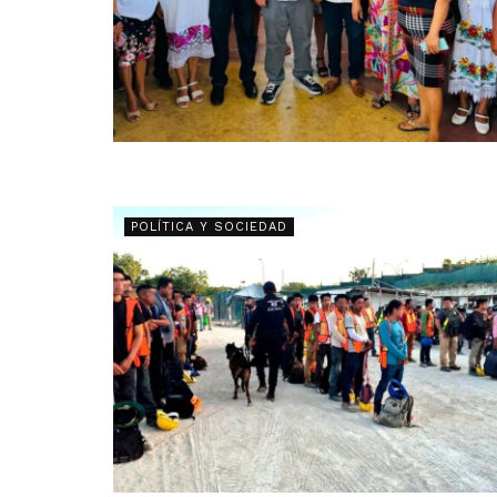
POLÍTICA Y SOCIEDAD