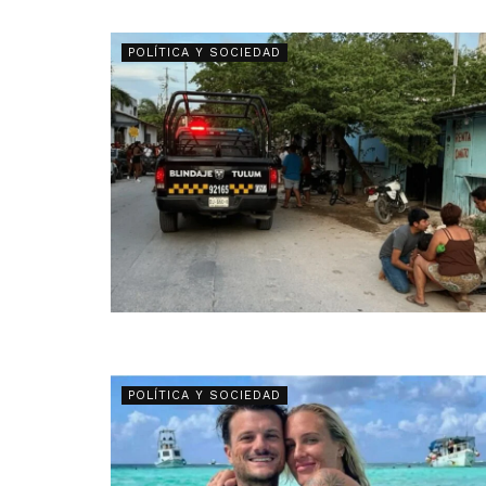
POLÍTICA Y SOCIEDAD
POLÍTICA Y SOCIEDAD