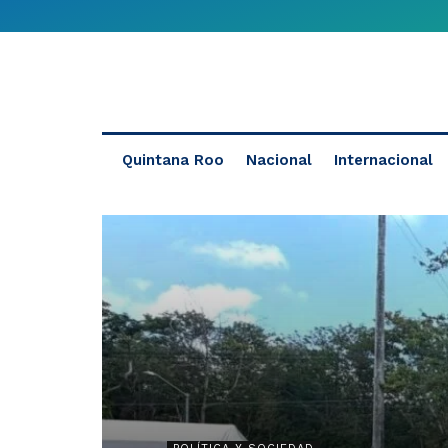
Quintana Roo
Nacional
Internacional