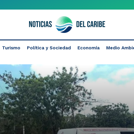
Turismo
Política y Sociedad
Economía
Medio Ambi