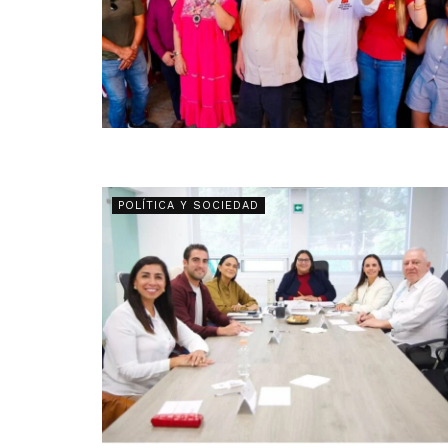
POLÍTICA Y SOCIEDAD