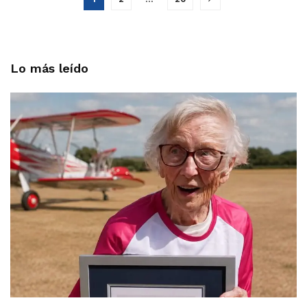
Lo más leído