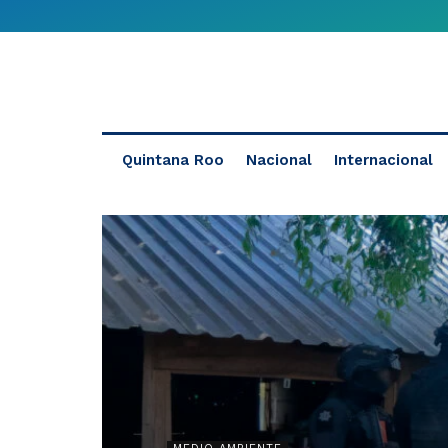
Quintana Roo
Nacional
Internacional