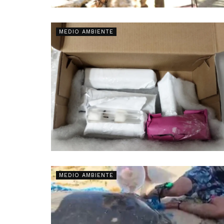
MEDIO AMBIENTE
MEDIO AMBIENTE