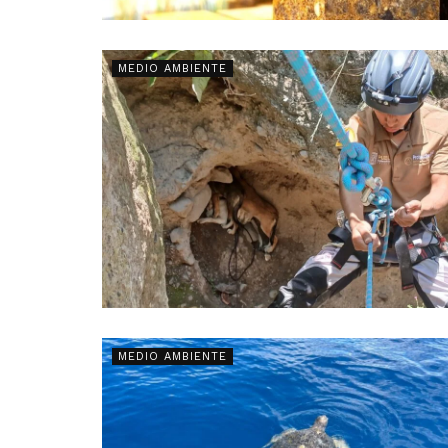
MEDIO AMBIENTE
MEDIO AMBIENTE