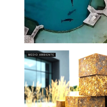
MEDIO AMBIENTE