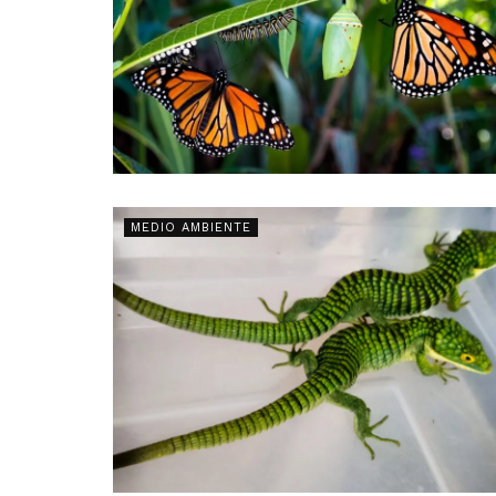
MEDIO AMBIENTE