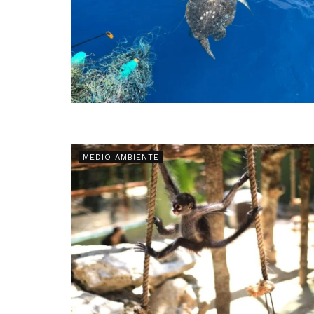
MEDIO AMBIENTE