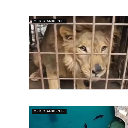
MEDIO AMBIENTE
MEDIO AMBIENTE