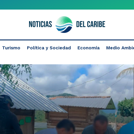
Turismo
Política y Sociedad
Economía
Medio Ambi