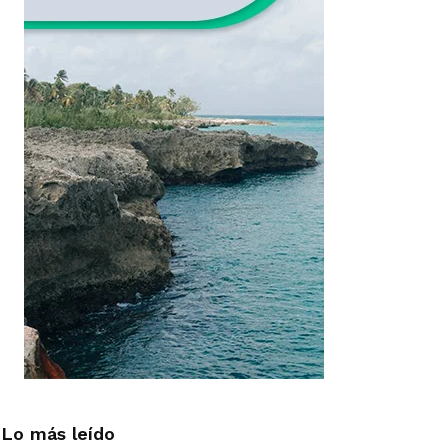
Lo más leído