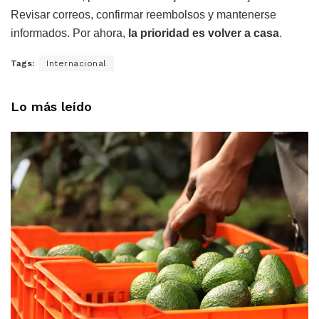
Revisar correos, confirmar reembolsos y mantenerse
informados. Por ahora,
la prioridad es volver a casa
.
Tags:
Internacional
Lo más leído