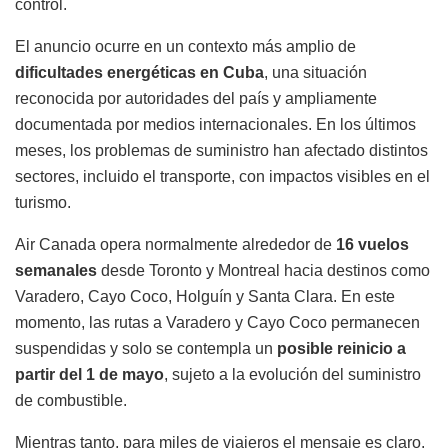
control.
El anuncio ocurre en un contexto más amplio de
dificultades energéticas en Cuba
, una situación
reconocida por autoridades del país y ampliamente
documentada por medios internacionales. En los últimos
meses, los problemas de suministro han afectado distintos
sectores, incluido el transporte, con impactos visibles en el
turismo.
Air Canada opera normalmente alrededor de
16 vuelos
semanales
desde Toronto y Montreal hacia destinos como
Varadero, Cayo Coco, Holguín y Santa Clara. En este
momento, las rutas a Varadero y Cayo Coco permanecen
suspendidas y solo se contempla un
posible reinicio a
partir del 1 de mayo
, sujeto a la evolución del suministro
de combustible.
Mientras tanto, para miles de viajeros el mensaje es claro.