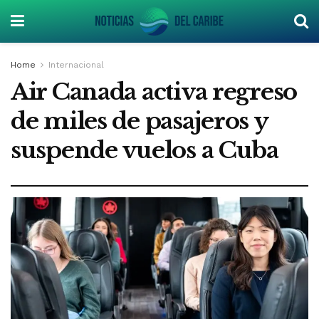
Home
Internacional
Air Canada activa regreso
de miles de pasajeros y
suspende vuelos a Cuba