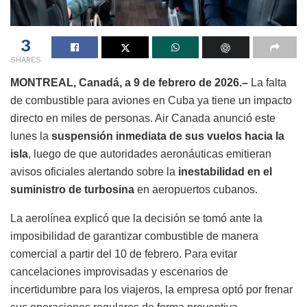
3
SHARES
MONTREAL, Canadá, a 9 de febrero de 2026.–
La falta
de combustible para aviones en Cuba ya tiene un impacto
directo en miles de personas. Air Canada anunció este
lunes la
suspensión inmediata de sus vuelos hacia la
isla
, luego de que autoridades aeronáuticas emitieran
avisos oficiales alertando sobre la
inestabilidad en el
suministro de turbosina
en aeropuertos cubanos.
La aerolínea explicó que la decisión se tomó ante la
imposibilidad de garantizar combustible de manera
comercial a partir del 10 de febrero. Para evitar
cancelaciones improvisadas y escenarios de
incertidumbre para los viajeros, la empresa optó por frenar