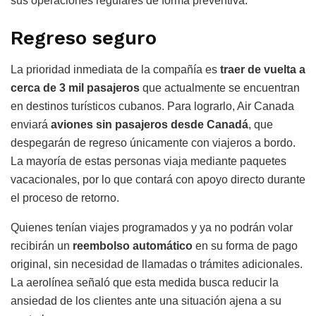
sus operaciones regulares de forma preventiva.
Regreso seguro
La prioridad inmediata de la compañía es
traer de vuelta a
cerca de 3 mil pasajeros
que actualmente se encuentran
en destinos turísticos cubanos. Para lograrlo, Air Canada
enviará
aviones sin pasajeros desde Canadá
, que
despegarán de regreso únicamente con viajeros a bordo.
La mayoría de estas personas viaja mediante paquetes
vacacionales, por lo que contará con apoyo directo durante
el proceso de retorno.
Quienes tenían viajes programados y ya no podrán volar
recibirán un
reembolso automático
en su forma de pago
original, sin necesidad de llamadas o trámites adicionales.
La aerolínea señaló que esta medida busca reducir la
ansiedad de los clientes ante una situación ajena a su