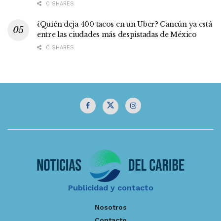
0 SHARES
¿Quién deja 400 tacos en un Uber? Cancún ya está
entre las ciudades más despistadas de México
0 SHARES
Publicidad y contacto
Nosotros
Contacto