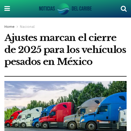
Home
Nacional
Ajustes marcan el cierre
de 2025 para los vehículos
pesados en México