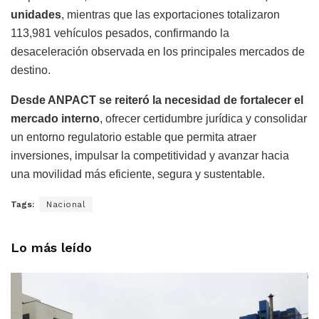
unidades
, mientras que las exportaciones totalizaron
113,981 vehículos pesados, confirmando la
desaceleración observada en los principales mercados de
destino.
Desde ANPACT se reiteró la necesidad de fortalecer el
mercado interno
, ofrecer certidumbre jurídica y consolidar
un entorno regulatorio estable que permita atraer
inversiones, impulsar la competitividad y avanzar hacia
una movilidad más eficiente, segura y sustentable.
Tags:
Nacional
Lo más leído