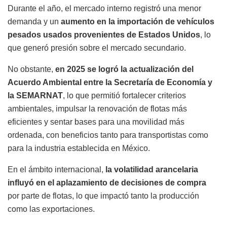
Durante el año, el mercado interno registró una menor
demanda y un
aumento en la importación de vehículos
pesados usados provenientes de Estados Unidos
, lo
que generó presión sobre el mercado secundario.
No obstante,
en 2025 se logró la actualización del
Acuerdo Ambiental entre la Secretaría de Economía y
la SEMARNAT
, lo que permitió fortalecer criterios
ambientales, impulsar la renovación de flotas más
eficientes y sentar bases para una movilidad más
ordenada, con beneficios tanto para transportistas como
para la industria establecida en México.
En el ámbito internacional,
la volatilidad arancelaria
influyó en el aplazamiento de decisiones de compra
por parte de flotas, lo que impactó tanto la producción
como las exportaciones.