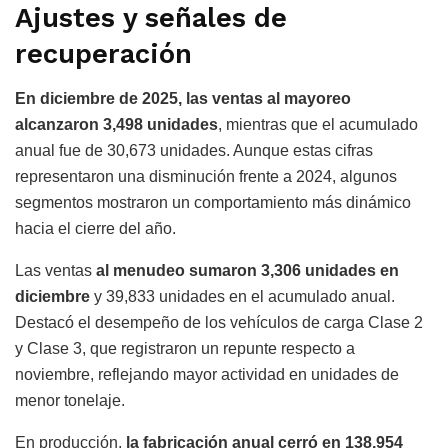
Ajustes y señales de
recuperación
En diciembre de 2025, las ventas al mayoreo
alcanzaron 3,498 unidades
, mientras que el acumulado
anual fue de 30,673 unidades. Aunque estas cifras
representaron una disminución frente a 2024, algunos
segmentos mostraron un comportamiento más dinámico
hacia el cierre del año.
Las ventas
al menudeo sumaron 3,306 unidades en
diciembre
y 39,833 unidades en el acumulado anual.
Destacó el desempeño de los vehículos de carga Clase 2
y Clase 3, que registraron un repunte respecto a
noviembre, reflejando mayor actividad en unidades de
menor tonelaje.
En producción,
la fabricación anual cerró en 138,954