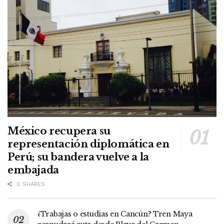
México recupera su
representación diplomática en
Perú; su bandera vuelve a la
embajada
0 SHARES
¿Trabajas o estudias en Cancún? Tren Maya