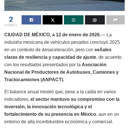
2
SHARES
CIUDAD DE MÉXICO, a 12 de enero de 2026.
— La
industria mexicana de vehículos pesados concluyó 2025
en un contexto de desaceleración, pero con
señales
claras de resiliencia y capacidad de ajuste
, de acuerdo
con los resultados presentados por la
Asociación
Nacional de Productores de Autobuses, Camiones y
Tractocamiones (ANPACT).
El balance anual mostró que, pese a la caída en varios
indicadores,
el sector mantuvo su compromiso con la
inversión, la innovación tecnológica y el
fortalecimiento de su presencia en México
, aun en un
entorno de alta incertidumbre económica y comercial.