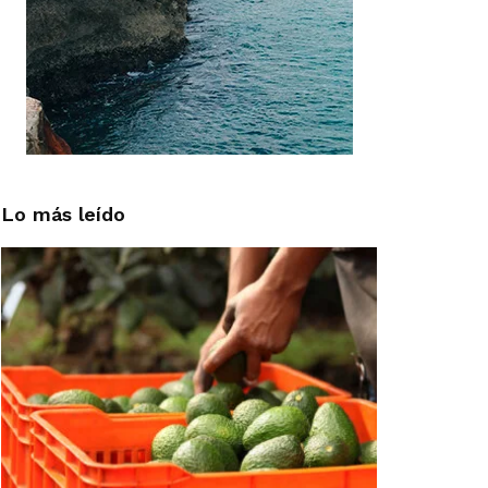
Lo más leído