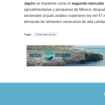
Japón
se mantiene como el
segundo mercado 
agroalimentarias y pesqueras de México, despué
sectoriales al país asiático superaron los mil 47
demanda de alimentos mexicanos de alta calida
Tags:
Internacional