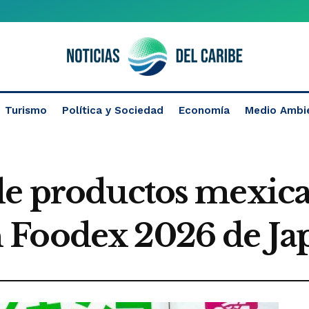
Turismo
Política y Sociedad
Economía
Medio Ambi
de productos mexica
 Foodex 2026 de Ja