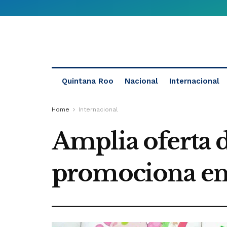
Quintana Roo
Nacional
Internacional
Home
Internacional
Amplia oferta 
promociona en