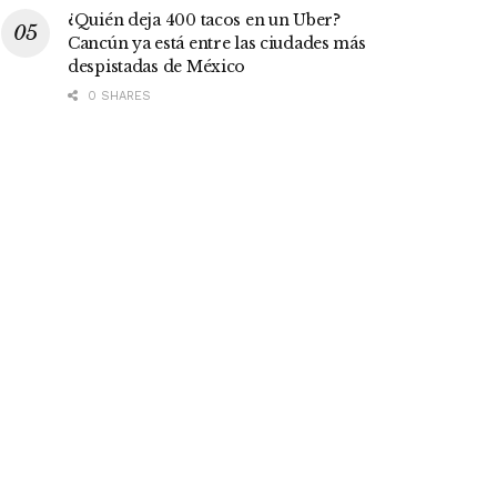
¿Quién deja 400 tacos en un Uber?
Cancún ya está entre las ciudades más
despistadas de México
0 SHARES