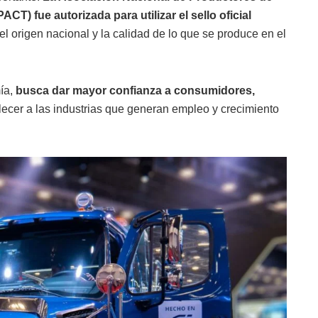
) fue autorizada para utilizar el sello oficial
el origen nacional y la calidad de lo que se produce en el
mía,
busca dar mayor confianza a consumidores,
ecer a las industrias que generan empleo y crecimiento