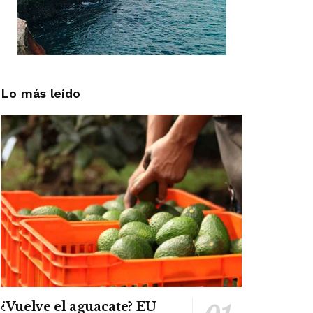
Lo más leído
¿Vuelve el aguacate? EU