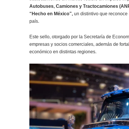
Autobuses, Camiones y Tractocamiones (ANPACT
“Hecho en México”,
un distintivo que reconoce 
país.
Este sello, otorgado por la Secretaría de Econo
empresas y socios comerciales, además de fortal
económico en distintas regiones.