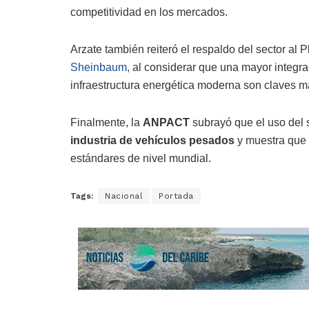
competitividad en los mercados.
Arzate también reiteró el respaldo del sector al
Sheinbaum,
al considerar que una mayor integrac
infraestructura energética moderna son claves ma
Finalmente, la
ANPACT
subrayó que el uso del 
industria de vehículos pesados
y muestra que 
estándares de nivel mundial.
Tags:
Nacional
Portada