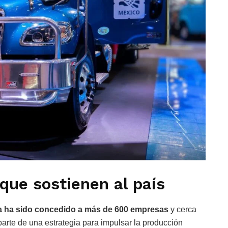
que sostienen al país
a ha sido concedido a más de 600 empresas
y cerca
parte de una estrategia para impulsar la producción