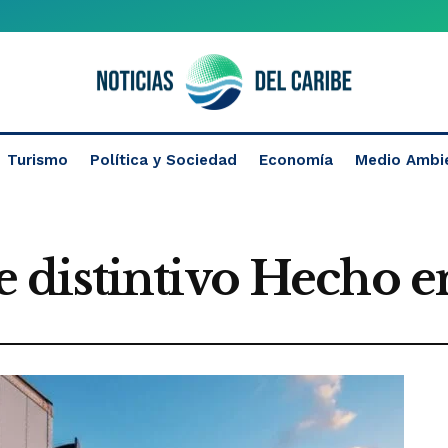
Turismo
Política y Sociedad
Economía
Medio Ambi
 distintivo Hecho 