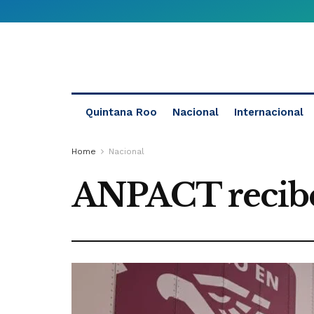
Quintana Roo
Nacional
Internacional
Home
Nacional
ANPACT recibe