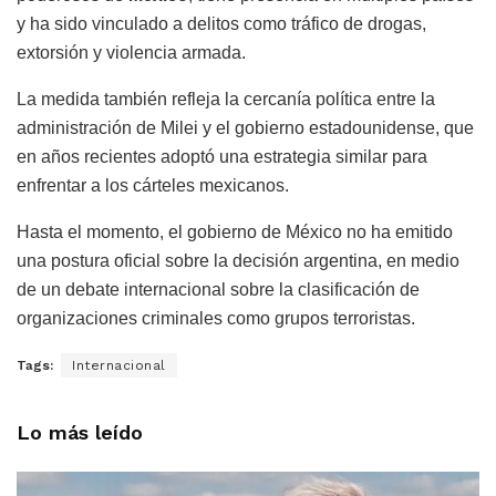
y ha sido vinculado a delitos como tráfico de drogas,
extorsión y violencia armada.
La medida también refleja la cercanía política entre la
administración de Milei y el gobierno estadounidense, que
en años recientes adoptó una estrategia similar para
enfrentar a los cárteles mexicanos.
Hasta el momento, el gobierno de México no ha emitido
una postura oficial sobre la decisión argentina, en medio
de un debate internacional sobre la clasificación de
organizaciones criminales como grupos terroristas.
Tags:
Internacional
Lo más leído