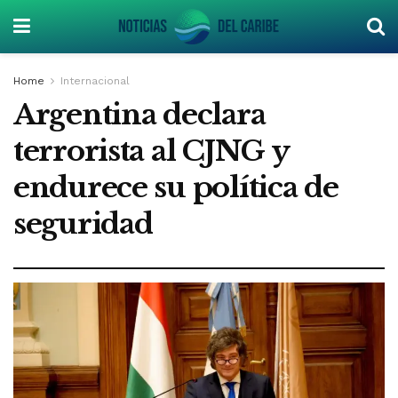
Home
Internacional
Argentina declara
terrorista al CJNG y
endurece su política de
seguridad