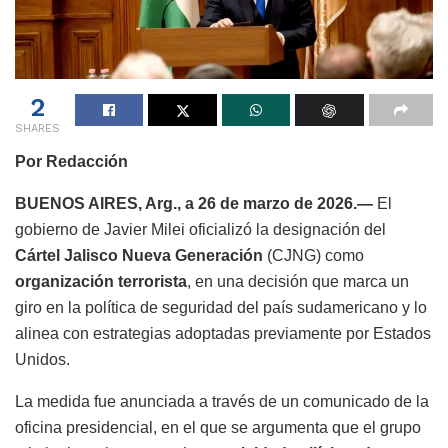
2
SHARES
Por Redacción
BUENOS AIRES, Arg., a 26 de marzo de 2026.—
El
gobierno de Javier Milei oficializó la designación del
Cártel Jalisco Nueva Generación
(CJNG) como
organización terrorista
, en una decisión que marca un
giro en la política de seguridad del país sudamericano y lo
alinea con estrategias adoptadas previamente por Estados
Unidos.
La medida fue anunciada a través de un comunicado de la
oficina presidencial, en el que se argumenta que el grupo