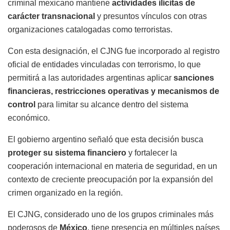
criminal mexicano mantiene
actividades ilícitas de
carácter transnacional
y presuntos vínculos con otras
organizaciones catalogadas como terroristas.
Con esta designación, el CJNG fue incorporado al registro
oficial de entidades vinculadas con terrorismo, lo que
permitirá a las autoridades argentinas aplicar
sanciones
financieras, restricciones operativas y mecanismos de
control
para limitar su alcance dentro del sistema
económico.
El gobierno argentino señaló que esta decisión busca
proteger su sistema financiero
y fortalecer la
cooperación internacional en materia de seguridad, en un
contexto de creciente preocupación por la expansión del
crimen organizado en la región.
El CJNG, considerado uno de los grupos criminales más
poderosos de
México
, tiene presencia en múltiples países