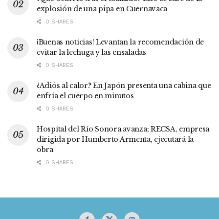
explosión de una pipa en Cuernavaca
0 SHARES
¡Buenas noticias! Levantan la recomendación de
evitar la lechuga y las ensaladas
0 SHARES
¿Adiós al calor? En Japón presenta una cabina que
enfría el cuerpo en minutos
0 SHARES
Hospital del Río Sonora avanza; RECSA, empresa
dirigida por Humberto Armenta, ejecutará la
obra
0 SHARES