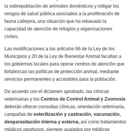
la sobrepoblación de animales domésticos y mitigar los
riesgos de salud pública asociados a la proliferación de
fauna callejera, una situación que ha rebasado la
capacidad de atención de refugios y organizaciones
civiles.
Las modificaciones a los artículos 66 de la Ley de los
Municipios y 20 de la Ley de Bienestar Animal facultan a
los gobiernos locales para operar centros de atención que
fortalezcan las políticas de protección animal, mediante
servicios permanentes y accesibles para la población.
De acuerdo con el dictamen aprobado, las clínicas
veterinarias y los
Centros de Control Animal y Zoonosis
deberán ofrecer consultas clínicas, orientación veterinaria,
campañas de
esterilización y castración, vacunación,
desparasitación interna y externa,
así como tratamientos
médicos oportunos, siempre avalados por médicos