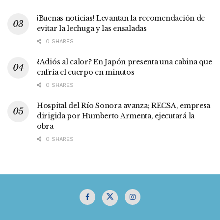
¡Buenas noticias! Levantan la recomendación de
evitar la lechuga y las ensaladas
0 SHARES
¿Adiós al calor? En Japón presenta una cabina que
enfría el cuerpo en minutos
0 SHARES
Hospital del Río Sonora avanza; RECSA, empresa
dirigida por Humberto Armenta, ejecutará la
obra
0 SHARES