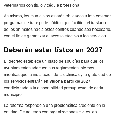
veterinarios con título y cédula profesional.
Asimismo, los municipios estarán obligados a implementar
programas de transporte público que faciliten el traslado
de los animales hacia estos centros cuando sea necesario,
con el fin de garantizar el acceso efectivo a los servicios.
Deberán estar listos en 2027
El decreto establece un plazo de 180 días para que los
ayuntamientos adecuen sus reglamentos internos,
mientras que la instalación de las clínicas y la gratuidad de
los servicios entrarán
en vigor a partir de 2027
,
condicionado a la disponibilidad presupuestal de cada
municipio.
La reforma responde a una problemática creciente en la
entidad. De acuerdo con organizaciones civiles, en