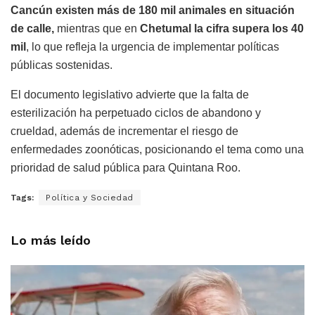
Cancún existen más de 180 mil animales en situación
de calle,
mientras que en
Chetumal la cifra supera los 40
mil
, lo que refleja la urgencia de implementar políticas
públicas sostenidas.
El documento legislativo advierte que la falta de
esterilización ha perpetuado ciclos de abandono y
crueldad, además de incrementar el riesgo de
enfermedades zoonóticas, posicionando el tema como una
prioridad de salud pública para Quintana Roo.
Tags:
Política y Sociedad
Lo más leído