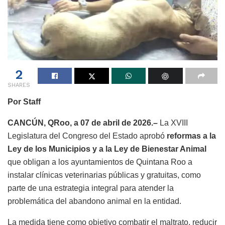
2
SHARES
Por Staff
CANCÚN, QRoo, a 07 de abril de 2026.–
La XVIII
Legislatura del Congreso del Estado aprobó
reformas a la
Ley de los Municipios y a la Ley de Bienestar Animal
que obligan a los ayuntamientos de Quintana Roo a
instalar clínicas veterinarias públicas y gratuitas, como
parte de una estrategia integral para atender la
problemática del abandono animal en la entidad.
La medida tiene como objetivo combatir el maltrato, reducir