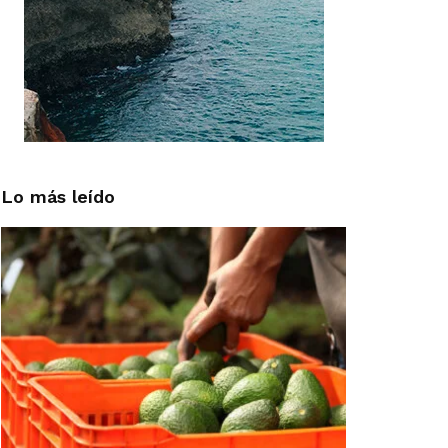
Lo más leído