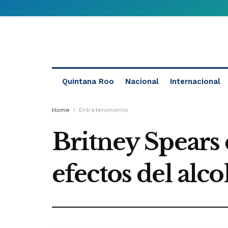
Quintana Roo
Nacional
Internacional
Home
Entretenimiento
Britney Spears 
efectos del alc