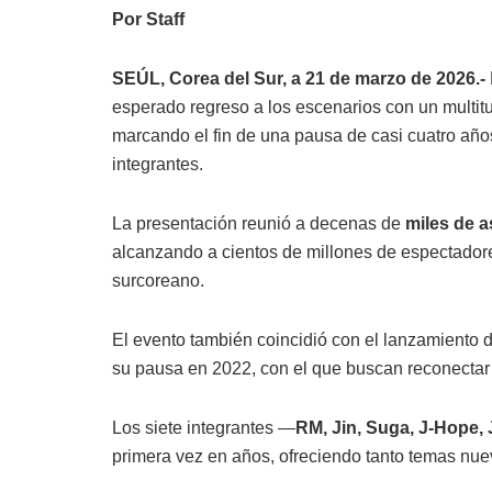
Por Staff
SEÚL, Corea del Sur, a 21 de marzo de 2026.-
esperado regreso a los escenarios con un multi
marcando el fin de una pausa de casi cuatro años 
integrantes.
La presentación reunió a decenas de
miles de a
alcanzando a cientos de millones de espectadores
surcoreano.
El evento también coincidió con el lanzamiento
su pausa en 2022, con el que buscan reconectar 
Los siete integrantes —
RM, Jin, Suga, J-Hope, 
primera vez en años, ofreciendo tanto temas nue