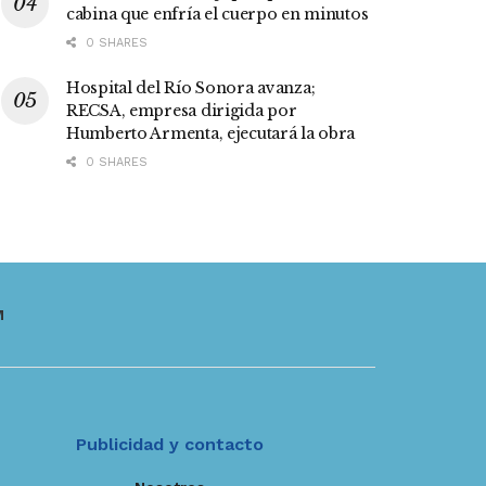
cabina que enfría el cuerpo en minutos
0 SHARES
Hospital del Río Sonora avanza;
RECSA, empresa dirigida por
Humberto Armenta, ejecutará la obra
0 SHARES
M
Publicidad y contacto