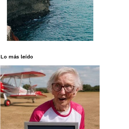
Lo más leído