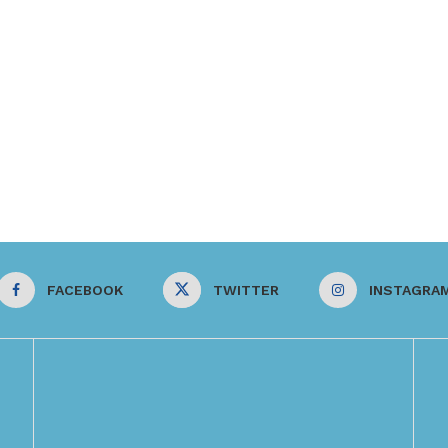
FACEBOOK
TWITTER
INSTAGRA