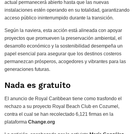
actual permanecerá abierto hasta que las nuevas
instalaciones estén operando en su totalidad, garantizando
acceso público ininterrumpido durante la transición.
Según la naviera, esta acción está alineada con apoyar
proyectos que promueven la preservación ambiental, el
desarrollo económico y la sostenibilidad desempeña un
papel esencial para asegurar que los destinos costeros
permanezcan prósperos, acogedores y vibrantes para las
generaciones futuras.
Nada es gratuito
El anuncio de Royal Caribbean tiene como trasfondo el
rechazo a su proyecto Royal Beach Club en Cozumel,
contra el cual se han recolectado 6,121 firmas en la
plataforma
Change.org