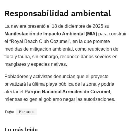
Responsabilidad ambiental
La naviera presentó el 18 de diciembre de 2025 su
Manifestación de Impacto Ambiental (MIA)
para construir
el “Royal Beach Club Cozumel”, en la que promete
medidas de mitigación ambiental, como reubicación de
flora y fauna, sin embargo, reconoce daños severos en
manglares y especies nativas.
Pobladores y activistas denuncian que el proyecto
privatizará la última playa pública de la zona y podría
afectar el
Parque Nacional Arrecifes de Cozumel,
mientras exigen al gobierno negar las autorizaciones.
Tags:
Portada
Lo más leído