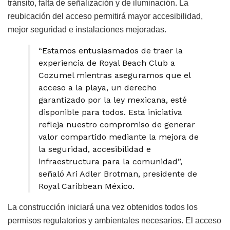
tránsito, falta de señalización y de iluminación. La
reubicación del acceso permitirá mayor accesibilidad,
mejor seguridad e instalaciones mejoradas.
“Estamos entusiasmados de traer la
experiencia de Royal Beach Club a
Cozumel mientras aseguramos que el
acceso a la playa, un derecho
garantizado por la ley mexicana, esté
disponible para todos. Esta iniciativa
refleja nuestro compromiso de generar
valor compartido mediante la mejora de
la seguridad, accesibilidad e
infraestructura para la comunidad”,
señaló Ari Adler Brotman, presidente de
Royal Caribbean México.
La construcción iniciará una vez obtenidos todos los
permisos regulatorios y ambientales necesarios. El acceso