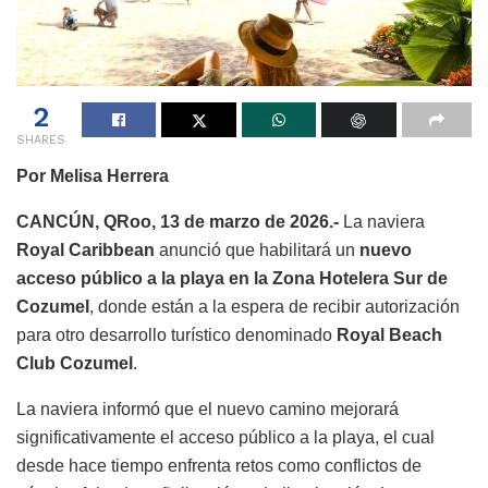
2
SHARES
Por Melisa Herrera
CANCÚN, QRoo, 13 de marzo de 2026.-
La naviera
Royal Caribbean
anunció que habilitará un
nuevo
acceso público a la playa en la Zona Hotelera Sur de
Cozumel
, donde están a la espera de recibir autorización
para otro desarrollo turístico denominado
Royal Beach
Club Cozumel
.
La naviera informó que el nuevo camino mejorará
significativamente el acceso público a la playa, el cual
desde hace tiempo enfrenta retos como conflictos de