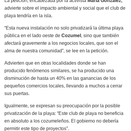
La petición, encabezada por la activista
María González,
advierte sobre el impacto ambiental y social que el club de
playa tendría en la isla.
“Esta nueva instalación no solo privatizará la última playa
pública en el lado oeste de
Cozumel
, sino que también
afectará gravemente a los negocios locales, que son el
alma de nuestra comunidad”, se lee en la petición.
Advierten que en otras localidades donde se han
producido fenómenos similares, se ha producido una
disminución de hasta un 40% en las ganancias de los
pequeños comercios locales, llevando a muchos a cerrar
sus puertas.
Igualmente, se expresan su preocupación por la posible
privatización de la playa: “Este club de playa no beneficia
en absoluto a los cozumeleños. El gobierno no debería
permitir este tipo de proyectos”.