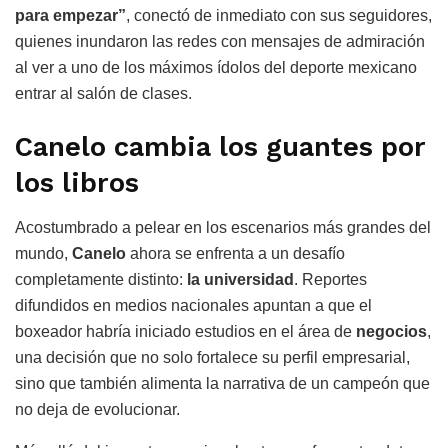
para empezar”
, conectó de inmediato con sus seguidores,
quienes inundaron las redes con mensajes de admiración
al ver a uno de los máximos ídolos del deporte mexicano
entrar al salón de clases.
Canelo cambia los guantes por
los libros
Acostumbrado a pelear en los escenarios más grandes del
mundo,
Canelo
ahora se enfrenta a un desafío
completamente distinto:
la universidad
. Reportes
difundidos en medios nacionales apuntan a que el
boxeador habría iniciado estudios en el área de
negocios
,
una decisión que no solo fortalece su perfil empresarial,
sino que también alimenta la narrativa de un campeón que
no deja de evolucionar.