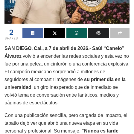
2
SHARES
SAN DIEGO, Cal., a 7 de abril de 2026.-
Saúl “Canelo”
Álvarez
volvió a encender las redes sociales y esta vez no
fue por una pelea, un cinturón o una conferencia explosiva.
El campeón mexicano sorprendió a millones de
seguidores al compartir imágenes de
su primer día en la
universidad
, un giro inesperado que de inmediato se
volvió tema de conversación entre fanáticos, medios y
páginas de espectáculos.
Con una publicación sencilla, pero cargada de impacto, el
tapatío dejó ver que abrió una nueva etapa en su vida
personal y profesional. Su mensaje,
“Nunca es tarde