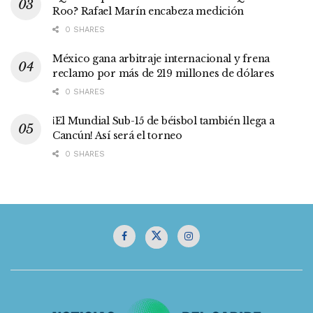
Roo? Rafael Marín encabeza medición
0 SHARES
México gana arbitraje internacional y frena
reclamo por más de 219 millones de dólares
0 SHARES
¡El Mundial Sub-15 de béisbol también llega a
Cancún! Así será el torneo
0 SHARES