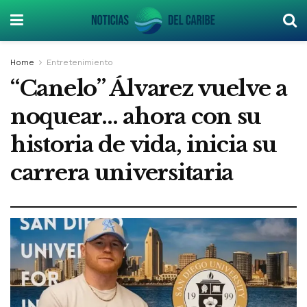
Home
Entretenimiento
“Canelo” Álvarez vuelve a
noquear… ahora con su
historia de vida, inicia su
carrera universitaria