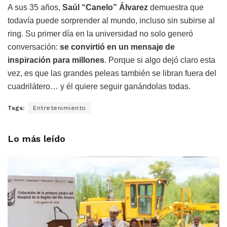
A sus 35 años,
Saúl “Canelo” Álvarez
demuestra que
todavía puede sorprender al mundo, incluso sin subirse al
ring. Su primer día en la universidad no solo generó
conversación:
se convirtió en un mensaje de
inspiración para millones
. Porque si algo dejó claro esta
vez, es que las grandes peleas también se libran fuera del
cuadrilátero… y él quiere seguir ganándolas todas.
Tags:
Entretenimiento
Lo más leído