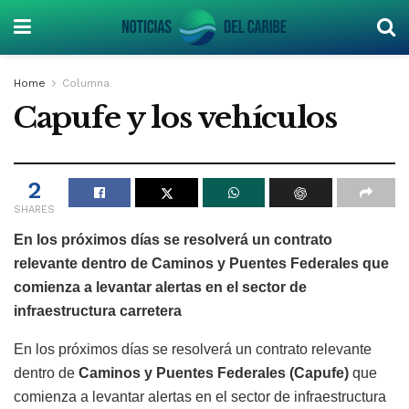
Home
Columna
Capufe y los vehículos
2
SHARES
En los próximos días se resolverá un contrato
relevante dentro de Caminos y Puentes Federales que
comienza a levantar alertas en el sector de
infraestructura carretera
En los próximos días se resolverá un contrato relevante
dentro de
Caminos y Puentes Federales (Capufe)
que
comienza a levantar alertas en el sector de infraestructura