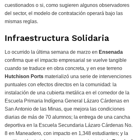
cuestionados o si, como sugieren algunos observadores
del sector, el modelo de contratación operará bajo las
mismas reglas.
Infraestructura Solidaria
Lo ocurrido la última semana de marzo en
Ensenada
confirma que el impacto empresarial se vuelve tangible
cuando se traduce en obra concreta, y en ese terreno
Hutchison Ports
materializó una serie de intervenciones
puntuales con efectos directos en la comunidad: la
instalación de una cubierta metálica en el comedor de la
Escuela Primaria Indígena General Lázaro Cárdenas en
San Antonio de las Minas, que mejora las condiciones
diarias de más de 70 alumnos; la entrega de una cancha
deportiva en la Escuela Secundaria Lázaro Cárdenas No.
8 en Maneadero, con impacto en 1,348 estudiantes; y la