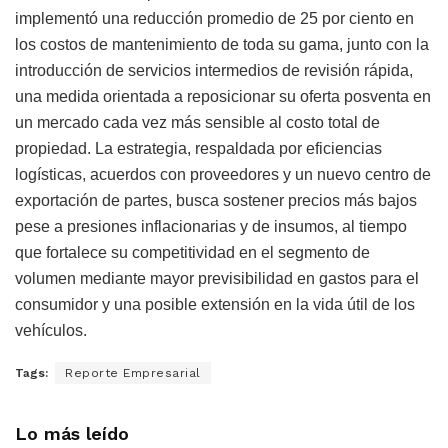
implementó una reducción promedio de 25 por ciento en
los costos de mantenimiento de toda su gama, junto con la
introducción de servicios intermedios de revisión rápida,
una medida orientada a reposicionar su oferta posventa en
un mercado cada vez más sensible al costo total de
propiedad. La estrategia, respaldada por eficiencias
logísticas, acuerdos con proveedores y un nuevo centro de
exportación de partes, busca sostener precios más bajos
pese a presiones inflacionarias y de insumos, al tiempo
que fortalece su competitividad en el segmento de
volumen mediante mayor previsibilidad en gastos para el
consumidor y una posible extensión en la vida útil de los
vehículos.
Tags:
Reporte Empresarial
Lo más leído