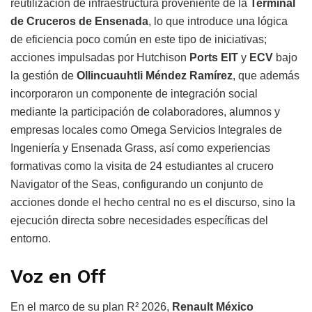
reutilización de infraestructura proveniente de la
Terminal
de Cruceros de Ensenada
, lo que introduce una lógica
de eficiencia poco común en este tipo de iniciativas;
acciones impulsadas por Hutchison
Ports EIT
y
ECV
bajo
la gestión de
Ollincuauhtli Méndez Ramírez
, que además
incorporaron un componente de integración social
mediante la participación de colaboradores, alumnos y
empresas locales como Omega Servicios Integrales de
Ingeniería y Ensenada Grass, así como experiencias
formativas como la visita de 24 estudiantes al crucero
Navigator of the Seas, configurando un conjunto de
acciones donde el hecho central no es el discurso, sino la
ejecución directa sobre necesidades específicas del
entorno.
Voz en Off
En el marco de su plan R² 2026,
Renault México