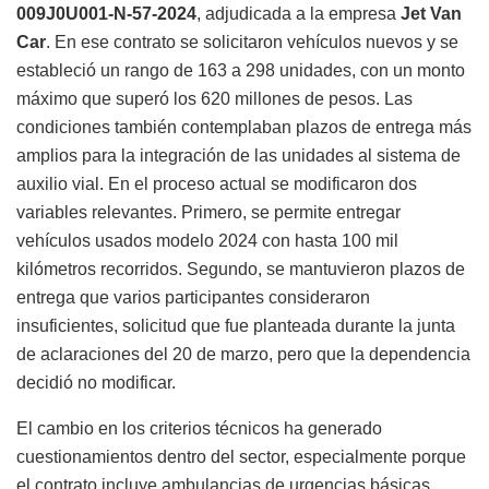
009J0U001-N-57-2024
, adjudicada a la empresa
Jet Van
Car
. En ese contrato se solicitaron vehículos nuevos y se
estableció un rango de 163 a 298 unidades, con un monto
máximo que superó los 620 millones de pesos. Las
condiciones también contemplaban plazos de entrega más
amplios para la integración de las unidades al sistema de
auxilio vial. En el proceso actual se modificaron dos
variables relevantes. Primero, se permite entregar
vehículos usados modelo 2024 con hasta 100 mil
kilómetros recorridos. Segundo, se mantuvieron plazos de
entrega que varios participantes consideraron
insuficientes, solicitud que fue planteada durante la junta
de aclaraciones del 20 de marzo, pero que la dependencia
decidió no modificar.
El cambio en los criterios técnicos ha generado
cuestionamientos dentro del sector, especialmente porque
el contrato incluye ambulancias de urgencias básicas,