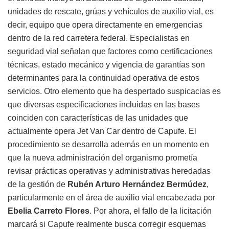
unidades de rescate, grúas y vehículos de auxilio vial, es
decir, equipo que opera directamente en emergencias
dentro de la red carretera federal. Especialistas en
seguridad vial señalan que factores como certificaciones
técnicas, estado mecánico y vigencia de garantías son
determinantes para la continuidad operativa de estos
servicios. Otro elemento que ha despertado suspicacias es
que diversas especificaciones incluidas en las bases
coinciden con características de las unidades que
actualmente opera Jet Van Car dentro de Capufe. El
procedimiento se desarrolla además en un momento en
que la nueva administración del organismo prometía
revisar prácticas operativas y administrativas heredadas
de la gestión de
Rubén Arturo Hernández Bermúdez
,
particularmente en el área de auxilio vial encabezada por
Ebelia Carreto Flores
. Por ahora, el fallo de la licitación
marcará si Capufe realmente busca corregir esquemas