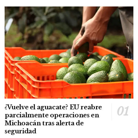
¿Vuelve el aguacate? EU reabre
parcialmente operaciones en
Michoacán tras alerta de
seguridad