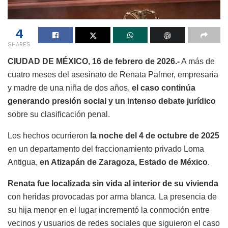
4
SHARES
CIUDAD DE MÉXICO, 16 de febrero de 2026.-
A más de
cuatro meses del asesinato de Renata Palmer, empresaria
y madre de una niña de dos años,
el caso continúa
generando presión social y un intenso debate jurídico
sobre su clasificación penal.
Los hechos ocurrieron
la noche del 4 de octubre de 2025
en un departamento del fraccionamiento privado Loma
Antigua,
en Atizapán de Zaragoza, Estado de México
.
Renata fue localizada sin vida al interior de su vivienda
con heridas provocadas por arma blanca. La presencia de
su hija menor en el lugar incrementó la conmoción entre
vecinos y usuarios de redes sociales que siguieron el caso