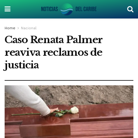
Home
Nacional
Caso Renata Palmer
reaviva reclamos de
justicia