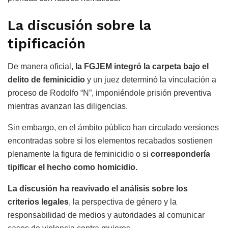
La discusión sobre la
tipificación
De manera oficial,
la FGJEM integró la carpeta bajo el
delito de feminicidio
y un juez determinó la vinculación a
proceso de Rodolfo “N”, imponiéndole prisión preventiva
mientras avanzan las diligencias.
Sin embargo, en el ámbito público han circulado versiones
encontradas sobre si los elementos recabados sostienen
plenamente la figura de feminicidio o si
correspondería
tipificar el hecho como homicidio.
La discusión ha reavivado el análisis sobre los
criterios legales
, la perspectiva de género y la
responsabilidad de medios y autoridades al comunicar