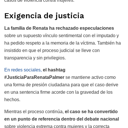
casos de violencia contra mujeres.
Exigencia de justicia
La familia de Renata ha rechazado especulaciones
sobre un supuesto vínculo sentimental con el imputado y
ha pedido respeto a la memoria de la víctima. También ha
insistido en que el proceso judicial se lleve con
transparencia y sin privilegios.
En redes sociales,
el hashtag
#JusticiaParaRenataPalmer
se mantiene activo como
una forma de presión ciudadana para que el caso derive
en una sentencia firme acorde con la gravedad de los
hechos.
Mientras el proceso continúa,
el caso se ha convertido
en un punto de referencia dentro del debate nacional
sobre violencia extrema contra mujeres y la correcta