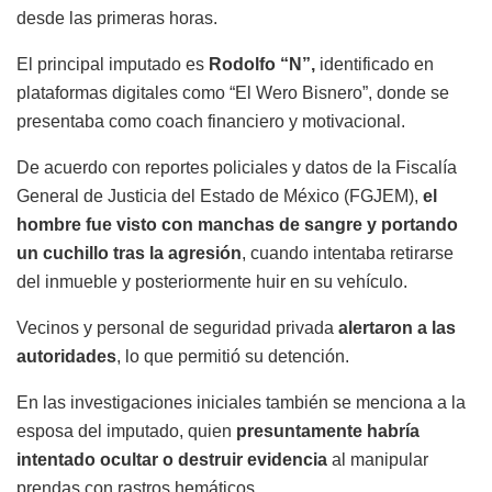
desde las primeras horas.
El principal imputado es
Rodolfo “N”,
identificado en
plataformas digitales como “El Wero Bisnero”, donde se
presentaba como coach financiero y motivacional.
De acuerdo con reportes policiales y datos de la Fiscalía
General de Justicia del Estado de México (FGJEM),
el
hombre fue visto con manchas de sangre y portando
un cuchillo tras la agresión
, cuando intentaba retirarse
del inmueble y posteriormente huir en su vehículo.
Vecinos y personal de seguridad privada
alertaron a las
autoridades
, lo que permitió su detención.
En las investigaciones iniciales también se menciona a la
esposa del imputado, quien
presuntamente habría
intentado ocultar o destruir evidencia
al manipular
prendas con rastros hemáticos.