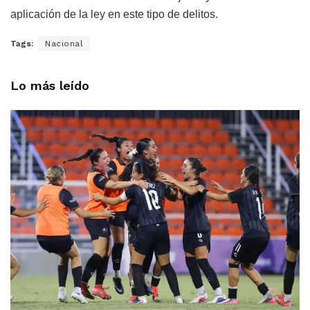
aplicación de la ley en este tipo de delitos.
Tags:
Nacional
Lo más leído