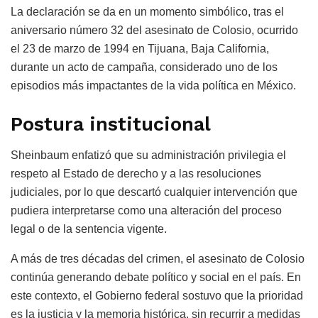
La declaración se da en un momento simbólico, tras el
aniversario número 32 del asesinato de Colosio, ocurrido
el 23 de marzo de 1994 en Tijuana, Baja California,
durante un acto de campaña, considerado uno de los
episodios más impactantes de la vida política en México.
Postura institucional
Sheinbaum enfatizó que su administración privilegia el
respeto al Estado de derecho y a las resoluciones
judiciales, por lo que descartó cualquier intervención que
pudiera interpretarse como una alteración del proceso
legal o de la sentencia vigente.
A más de tres décadas del crimen, el asesinato de Colosio
continúa generando debate político y social en el país. En
este contexto, el Gobierno federal sostuvo que la prioridad
es la justicia y la memoria histórica, sin recurrir a medidas