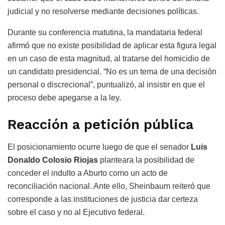
judicial y no resolverse mediante decisiones políticas.
Durante su conferencia matutina, la mandataria federal
afirmó que no existe posibilidad de aplicar esta figura legal
en un caso de esta magnitud, al tratarse del homicidio de
un candidato presidencial. “No es un tema de una decisión
personal o discrecional”, puntualizó, al insistir en que el
proceso debe apegarse a la ley.
Reacción a petición pública
El posicionamiento ocurre luego de que el senador
Luis
Donaldo Colosio Riojas
planteara la posibilidad de
conceder el indulto a Aburto como un acto de
reconciliación nacional. Ante ello, Sheinbaum reiteró que
corresponde a las instituciones de justicia dar certeza
sobre el caso y no al Ejecutivo federal.