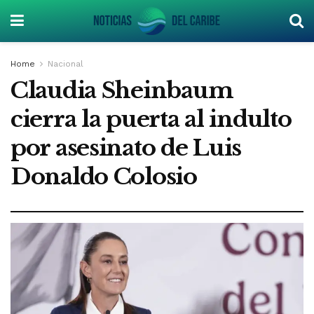
Home
Nacional
Claudia Sheinbaum
cierra la puerta al indulto
por asesinato de Luis
Donaldo Colosio