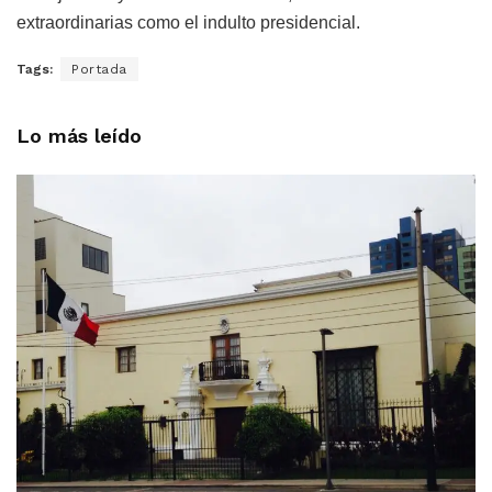
extraordinarias como el indulto presidencial.
Tags:
Portada
Lo más leído