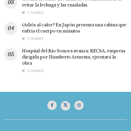
evitar la lechuga y las ensaladas
0 SHARES
¿Adiós al calor? En Japón presenta una cabina que
enfría el cuerpo en minutos
0 SHARES
Hospital del Río Sonora avanza; RECSA, empresa
dirigida por Humberto Armenta, ejecutará la
obra
0 SHARES