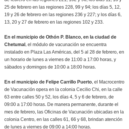
25 de febrero en las regiones 228, 99 y 94; los días 5, 12,
19 y 26 de febrero en las regiones 236 y 227; y los días 6,
13, 20 y 27 de febrero en las regiones 102 y 233.
En el municipio de Othón P. Blanco, en la ciudad de
Chetumal
, el módulo de vacunación se encuentra
instalado en Plaza Las Américas, del 5 al 28 de febrero, en
un horario de lunes a viernes de 11:00 a 17:00 horas, y
sábados y domingos de 10:00 a 18:00 horas.
En el municipio de Felipe Carrillo Puerto
, el Macrocentro
de Vacunación opera en la colonia Cecilio Chi, en la calle
63 entre calles 50 y 52, los días 4, 5 y 6 de febrero, de
09:00 a 17:00 horas. De manera permanente, durante el
mes de febrero, las Oficinas de Vacunación ubicadas en la
colonia Centro, en las calles 61, 66 y 68, brindan atención
de lunes a viernes de 09:00 a 14:00 horas.