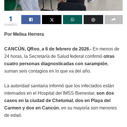
1
SHARES
Por Melisa Herrera
CANCÚN, QRoo, a 6 de febrero de 2026.-
En menos de
24 horas, la Secretaría de Salud federal confirmó
otras
cuatro personas diagnosticadas con sarampión
,
suman seis contagios en lo que va del año.
La autoridad sanitaria informó que los infectados están
internados en el Hospital del IMSS Bienestar,
son dos
casos en la ciudad de Chetumal, dos en Playa del
Carmen y dos en Cancún
, en su mayoría son menores
de edad.