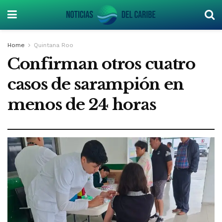
Home
Quintana Roo
Confirman otros cuatro
casos de sarampión en
menos de 24 horas