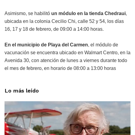
Asimismo, se habilitó
un módulo en la tienda Chedraui
,
ubicada en la colonia Cecilio Chi, calle 52 y 54, los días
16, 17 y 18 de febrero, de 09:00 a 14:00 horas.
En el municipio de Playa del Carmen
, el módulo de
vacunación se encuentra ubicado en Walmart Centro, en la
Avenida 30, con atención de lunes a viernes durante todo
el mes de febrero, en horario de 08:00 a 13:00 horas
Lo más leído