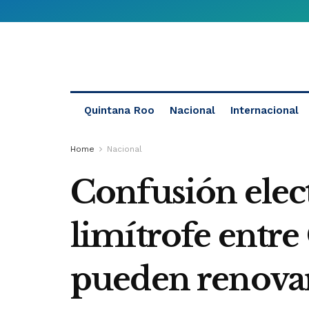
Quintana Roo
Nacional
Internacional
Home
Nacional
Confusión elec
limítrofe entr
pueden renova