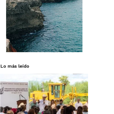
Lo más leído