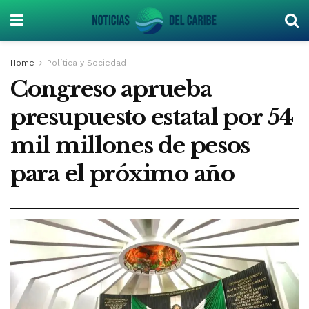
Home
Política y Sociedad
Congreso aprueba
presupuesto estatal por 54
mil millones de pesos
para el próximo año