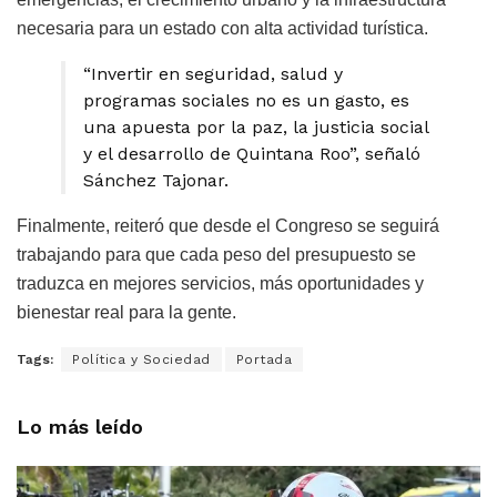
necesaria para un estado con alta actividad turística.
“Invertir en seguridad, salud y
programas sociales no es un gasto, es
una apuesta por la paz, la justicia social
y el desarrollo de Quintana Roo”, señaló
Sánchez Tajonar.
Finalmente, reiteró que desde el Congreso se seguirá
trabajando para que cada peso del presupuesto se
traduzca en mejores servicios, más oportunidades y
bienestar real para la gente.
Tags:
Política y Sociedad
Portada
Lo más leído