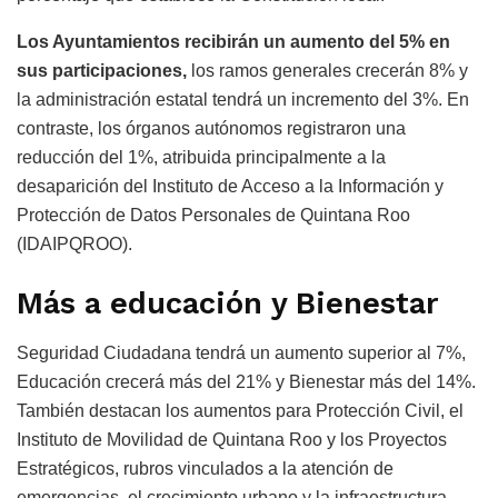
Los Ayuntamientos recibirán un aumento del 5% en
sus participaciones,
los ramos generales crecerán 8% y
la administración estatal tendrá un incremento del 3%. En
contraste, los órganos autónomos registraron una
reducción del 1%, atribuida principalmente a la
desaparición del Instituto de Acceso a la Información y
Protección de Datos Personales de Quintana Roo
(IDAIPQROO).
Más a educación y Bienestar
Seguridad Ciudadana tendrá un aumento superior al 7%,
Educación crecerá más del 21% y Bienestar más del 14%.
También destacan los aumentos para Protección Civil, el
Instituto de Movilidad de Quintana Roo y los Proyectos
Estratégicos, rubros vinculados a la atención de
emergencias, el crecimiento urbano y la infraestructura