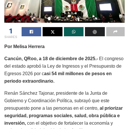
1
SHARES
Por Melisa Herrera
Cancún, QRoo, a 18 de diciembre de 2025.-
El congreso
del estado aprobó la Ley de Ingresos y el Presupuesto de
Egresos 2026 por c
asi 54 mil millones de pesos en
periodo extraordinario.
Renán Sánchez Tajonar, presidente de la Junta de
Gobierno y Coordinación Política, subrayó que este
presupuesto pone a las personas en el centro,
al priorizar
seguridad, programas sociales, salud, obra pública e
inversión,
con el objetivo de fortalecer la economía y