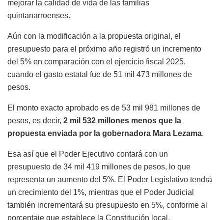
mejorar la calidad de vida de las familias
quintanarroenses.
Aún con la modificación a la propuesta original, el
presupuesto para el próximo año registró un incremento
del 5% en comparación con el ejercicio fiscal 2025,
cuando el gasto estatal fue de 51 mil 473 millones de
pesos.
El monto exacto aprobado es de 53 mil 981 millones de
pesos, es decir,
2 mil 532 millones menos que la
propuesta enviada por la gobernadora Mara Lezama
.
Esa así que el Poder Ejecutivo contará con un
presupuesto de 34 mil 419 millones de pesos, lo que
representa un aumento del 5%. El Poder Legislativo tendrá
un crecimiento del 1%, mientras que el Poder Judicial
también incrementará su presupuesto en 5%, conforme al
porcentaje que establece la Constitución local.