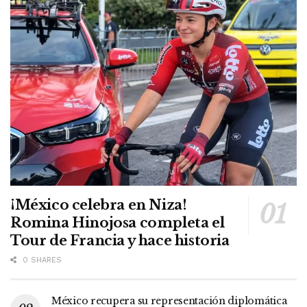
¡México celebra en Niza!
Romina Hinojosa completa el
Tour de Francia y hace historia
0 SHARES
México recupera su representación diplomática