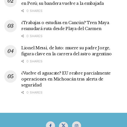
en Perú; su bandera vuelve a la embajada
0 SHARES
¿Trabajas o estudias en Cancún? Tren Maya
reanudará ruta desde Playa del Carmen
0 SHARES
Lionel Messi, de luto: muere su padre Jorge,
figura clave en la carrera del astro argentino
0 SHARES
¿Vuelve el aguacate? EU reabre parcialmente
operaciones en Michoacán tras alerta de
seguridad
0 SHARES