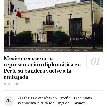
México recupera su
representación diplomática en
Perú; su bandera vuelve a la
embajada
0 SHARES
¿Trabajas o estudias en Cancún? Tren Maya
reanudará ruta desde Playa del Carmen