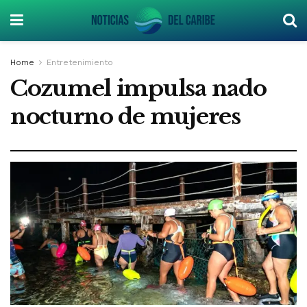
Home
Entretenimiento
Cozumel impulsa nado
nocturno de mujeres