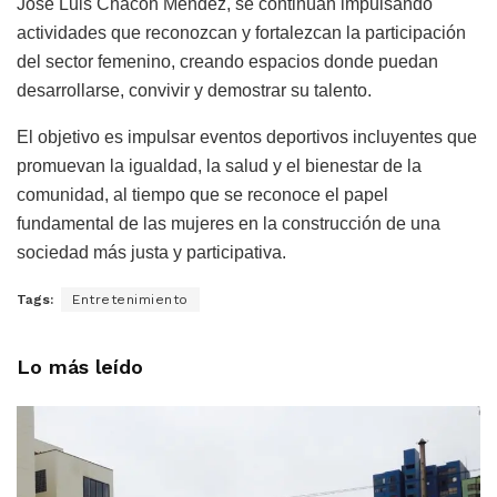
José Luis Chacón Méndez, se continúan impulsando
actividades que reconozcan y fortalezcan la participación
del sector femenino, creando espacios donde puedan
desarrollarse, convivir y demostrar su talento.
El objetivo es impulsar eventos deportivos incluyentes que
promuevan la igualdad, la salud y el bienestar de la
comunidad, al tiempo que se reconoce el papel
fundamental de las mujeres en la construcción de una
sociedad más justa y participativa.
Tags:
Entretenimiento
Lo más leído