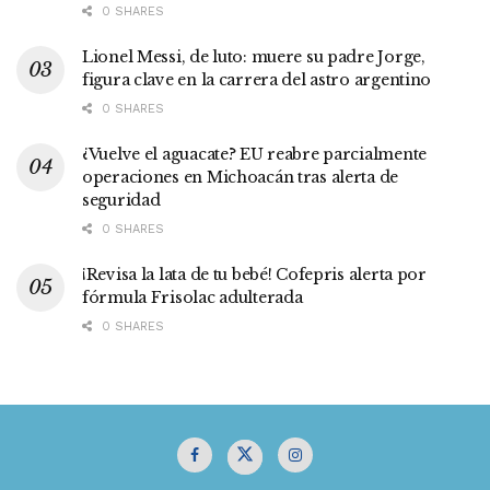
0 SHARES
Lionel Messi, de luto: muere su padre Jorge,
figura clave en la carrera del astro argentino
0 SHARES
¿Vuelve el aguacate? EU reabre parcialmente
operaciones en Michoacán tras alerta de
seguridad
0 SHARES
¡Revisa la lata de tu bebé! Cofepris alerta por
fórmula Frisolac adulterada
0 SHARES