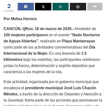
2
SHARES
Por Melisa Herrera
CANCÚN, QRoo, 16 de marzo de 2026.-
Alrededor de
100 mujeres participaron
en el evento
“Nado Nocturno
de Aguas Abiertas”
, realizado en
Playa Mantarrayas
como parte de las actividades conmemorativas del
Día
Internacional de la Mujer.
En una travesía de
1.5
kilómetros
bajo las estrellas, las participantes celebraron
juntas la fuerza, determinación y espíritu deportivo que
caracteriza a las mujeres de la isla.
Esta actividad, organizada por el gobierno municipal que
encabeza el
presidente municipal José Luis Chacón
Méndez
, a través de la dirección de Deportes y Atención a
la Juventud, forma parte de las acciones que promueven la