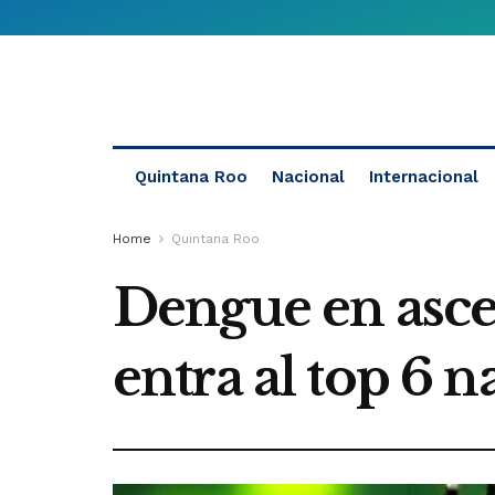
Quintana Roo
Nacional
Internacional
Home
Quintana Roo
Dengue en asce
entra al top 6 