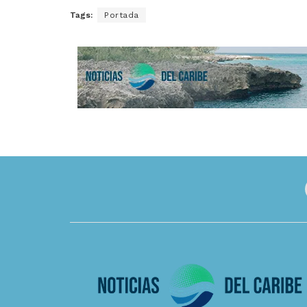
Tags:
Portada