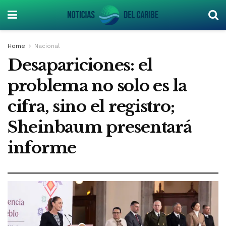
Home
Nacional
Desapariciones: el
problema no solo es la
cifra, sino el registro;
Sheinbaum presentará
informe