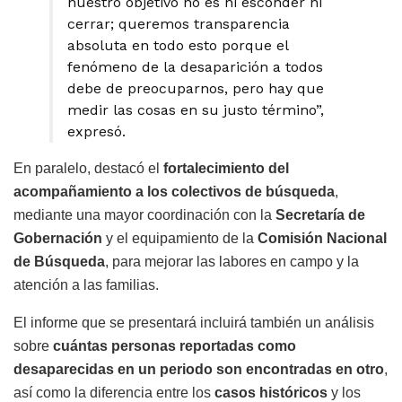
nuestro objetivo no es ni esconder ni
cerrar; queremos transparencia
absoluta en todo esto porque el
fenómeno de la desaparición a todos
debe de preocuparnos, pero hay que
medir las cosas en su justo término”,
expresó.
En paralelo, destacó el
fortalecimiento del
acompañamiento a los colectivos de búsqueda
,
mediante una mayor coordinación con la
Secretaría de
Gobernación
y el equipamiento de la
Comisión Nacional
de Búsqueda
, para mejorar las labores en campo y la
atención a las familias.
El informe que se presentará incluirá también un análisis
sobre
cuántas personas reportadas como
desaparecidas en un periodo son encontradas en otro
,
así como la diferencia entre los
casos históricos
y los