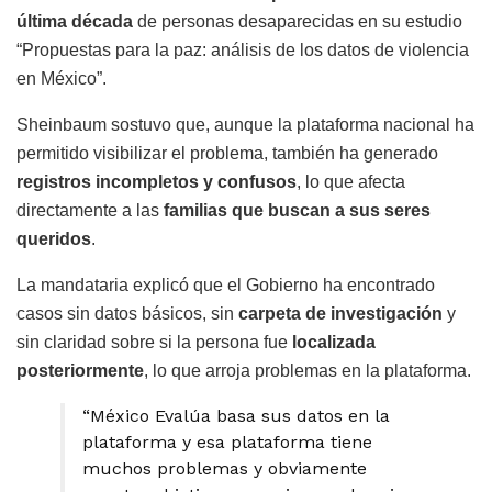
última década
de personas desaparecidas en su estudio
“Propuestas para la paz: análisis de los datos de violencia
en México”.
Sheinbaum sostuvo que, aunque la plataforma nacional ha
permitido visibilizar el problema, también ha generado
registros incompletos y confusos
, lo que afecta
directamente a las
familias que buscan a sus seres
queridos
.
La mandataria explicó que el Gobierno ha encontrado
casos sin datos básicos, sin
carpeta de investigación
y
sin claridad sobre si la persona fue
localizada
posteriormente
, lo que arroja problemas en la plataforma.
“México Evalúa basa sus datos en la
plataforma y esa plataforma tiene
muchos problemas y obviamente