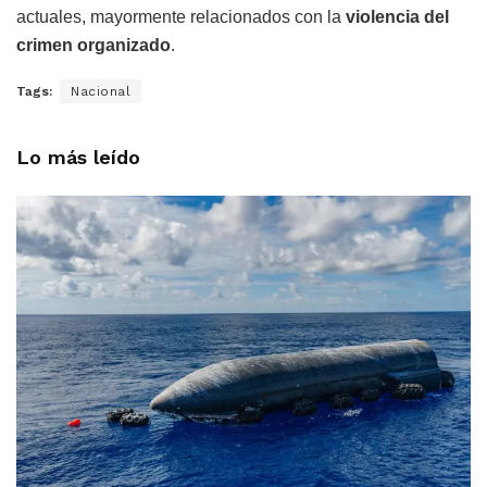
actuales, mayormente relacionados con la
violencia del
crimen organizado
.
Tags:
Nacional
Lo más leído