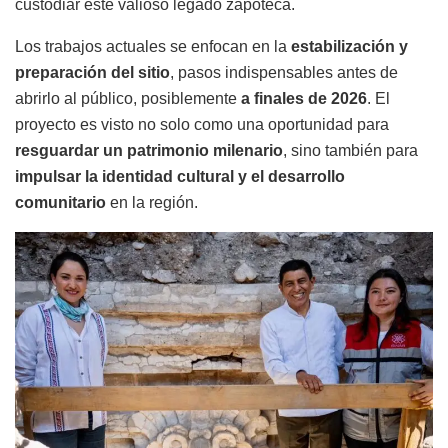
custodiar este valioso legado zapoteca.
Los trabajos actuales se enfocan en la
estabilización y
preparación del sitio
, pasos indispensables antes de
abrirlo al público, posiblemente
a finales de 2026
. El
proyecto es visto no solo como una oportunidad para
resguardar un patrimonio milenario
, sino también para
impulsar la identidad cultural y el desarrollo
comunitario
en la región.