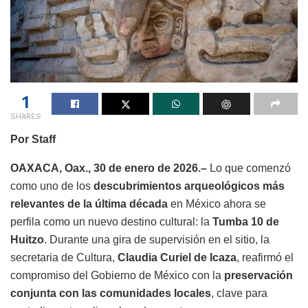
1
SHARES
Por Staff
OAXACA, Oax., 30 de enero de 2026.–
Lo que comenzó
como uno de los
descubrimientos arqueológicos más
relevantes de la última década
en México ahora se
perfila como un nuevo destino cultural: la
Tumba 10 de
Huitzo
. Durante una gira de supervisión en el sitio, la
secretaria de Cultura,
Claudia Curiel de Icaza
, reafirmó el
compromiso del Gobierno de México con la
preservación
conjunta con las comunidades locales
, clave para