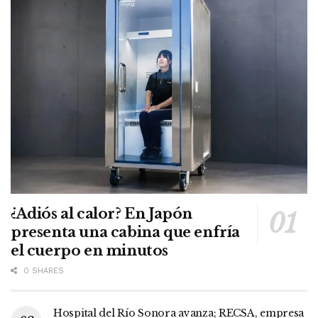
¿Adiós al calor? En Japón
presenta una cabina que enfría
el cuerpo en minutos
0 SHARES
Hospital del Río Sonora avanza; RECSA, empresa