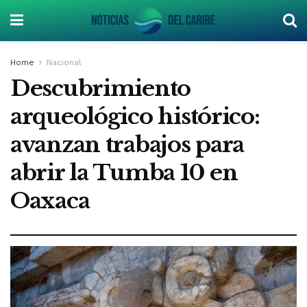
Home
Nacional
Descubrimiento
arqueológico histórico:
avanzan trabajos para
abrir la Tumba 10 en
Oaxaca