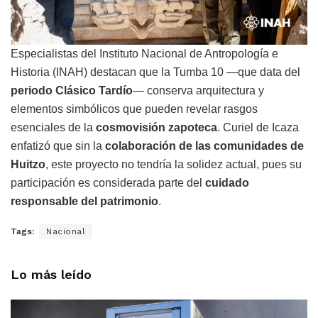
Especialistas del Instituto Nacional de Antropología e
Historia (INAH) destacan que la Tumba 10 —que data del
periodo Clásico Tardío
— conserva arquitectura y
elementos simbólicos que pueden revelar rasgos
esenciales de la
cosmovisión zapoteca
. Curiel de Icaza
enfatizó que sin la
colaboración de las comunidades de
Huitzo
, este proyecto no tendría la solidez actual, pues su
participación es considerada parte del
cuidado
responsable del patrimonio
.
Tags:
Nacional
Lo más leído