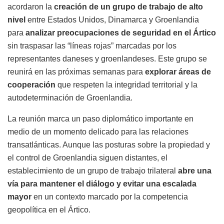
acordaron la
creación de un grupo de trabajo de alto
nivel
entre Estados Unidos, Dinamarca y Groenlandia
para
analizar preocupaciones de seguridad en el Ártico
sin traspasar las “líneas rojas” marcadas por los
representantes daneses y groenlandeses. Este grupo se
reunirá en las próximas semanas para
explorar áreas de
cooperación
que respeten la integridad territorial y la
autodeterminación de Groenlandia.
La reunión marca un paso diplomático importante en
medio de un momento delicado para las relaciones
transatlánticas. Aunque las posturas sobre la propiedad y
el control de Groenlandia siguen distantes, el
establecimiento de un grupo de trabajo trilateral
abre una
vía para mantener el diálogo y evitar una escalada
mayor
en un contexto marcado por la competencia
geopolítica en el Ártico.