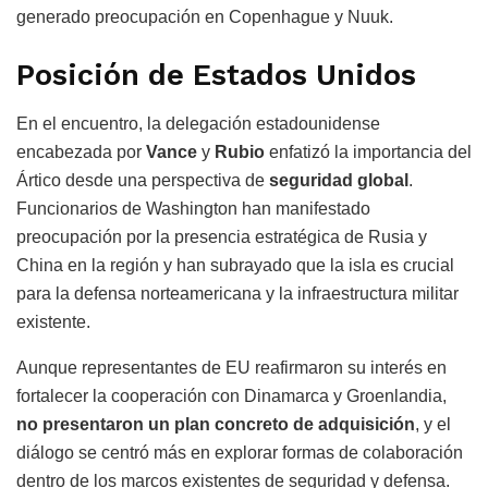
generado preocupación en Copenhague y Nuuk.
Posición de Estados Unidos
En el encuentro, la delegación estadounidense
encabezada por
Vance
y
Rubio
enfatizó la importancia del
Ártico desde una perspectiva de
seguridad global
.
Funcionarios de Washington han manifestado
preocupación por la presencia estratégica de Rusia y
China en la región y han subrayado que la isla es crucial
para la defensa norteamericana y la infraestructura militar
existente.
Aunque representantes de EU reafirmaron su interés en
fortalecer la cooperación con Dinamarca y Groenlandia,
no presentaron un plan concreto de adquisición
, y el
diálogo se centró más en explorar formas de colaboración
dentro de los marcos existentes de seguridad y defensa.