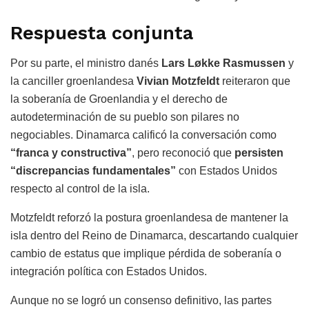
Respuesta conjunta
Por su parte, el ministro danés
Lars Løkke Rasmussen
y
la canciller groenlandesa
Vivian Motzfeldt
reiteraron que
la soberanía de Groenlandia y el derecho de
autodeterminación de su pueblo son pilares no
negociables. Dinamarca calificó la conversación como
“franca y constructiva”
, pero reconoció que
persisten
“discrepancias fundamentales”
con Estados Unidos
respecto al control de la isla.
Motzfeldt reforzó la postura groenlandesa de mantener la
isla dentro del Reino de Dinamarca, descartando cualquier
cambio de estatus que implique pérdida de soberanía o
integración política con Estados Unidos.
Aunque no se logró un consenso definitivo, las partes