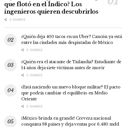
que flotó en el Índico? Los
ingenieros quieren descubrirlos
0 SHARES
¿Quién deja 400 tacos en un Uber? Cancún ya está
entre las ciudades más despistadas de México
0 SHARES
¿Quién era el atacante de Tailandia? Estudiante de
14 años deja siete víctimas antes de morir
0 SHARES
¿Está naciendo un nuevo bloque militar? El pacto
que podría cambiar el equilibrio en Medio
Oriente
0 SHARES
¡México brinda en grande! Cerveza nacional
conquista 98 países y deja ventas por 6,480 mdd