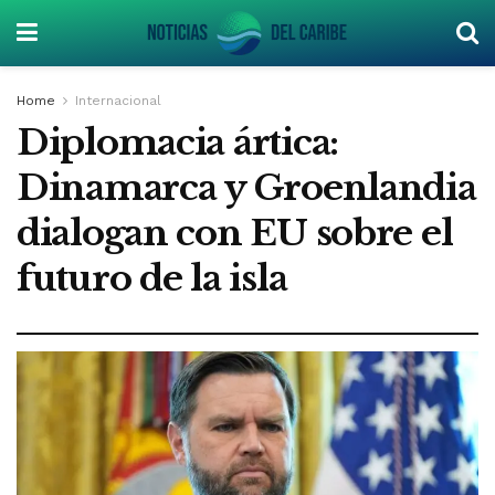
Home
Internacional
Diplomacia ártica:
Dinamarca y Groenlandia
dialogan con EU sobre el
futuro de la isla