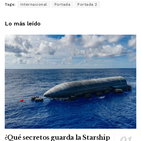
Tags:
Internacional
Portada
Portada 2
Lo más leído
¿Qué secretos guarda la Starship