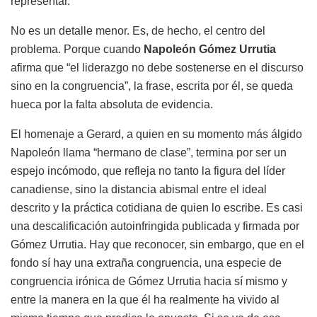
representar.
No es un detalle menor. Es, de hecho, el centro del
problema. Porque cuando
Napoleón Gómez Urrutia
afirma que “el liderazgo no debe sostenerse en el discurso
sino en la congruencia”, la frase, escrita por él, se queda
hueca por la falta absoluta de evidencia.
El homenaje a Gerard, a quien en su momento más álgido
Napoleón llama “hermano de clase”, termina por ser un
espejo incómodo, que refleja no tanto la figura del líder
canadiense, sino la distancia abismal entre el ideal
descrito y la práctica cotidiana de quien lo escribe. Es casi
una descalificación autoinfringida publicada y firmada por
Gómez Urrutia. Hay que reconocer, sin embargo, que en el
fondo sí hay una extraña congruencia, una especie de
congruencia irónica de Gómez Urrutia hacia sí mismo y
entre la manera en la que él ha realmente ha vivido al