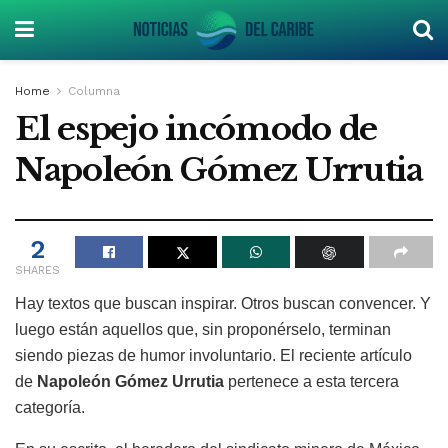
Home
Columna
El espejo incómodo de
Napoleón Gómez Urrutia
2
SHARES
Hay textos que buscan inspirar. Otros buscan convencer. Y
luego están aquellos que, sin proponérselo, terminan
siendo piezas de humor involuntario. El reciente artículo
de
Napoleón Gómez Urrutia
pertenece a esta tercera
categoría.