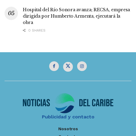
Hospital del Río Sonora avanza; RECSA, empresa
dirigida por Humberto Armenta, ejecutará la
obra
0 SHARES
Publicidad y contacto
Nosotros