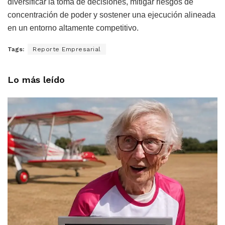
diversificar la toma de decisiones, mitigar riesgos de
concentración de poder y sostener una ejecución alineada
en un entorno altamente competitivo.
Tags:
Reporte Empresarial
Lo más leído