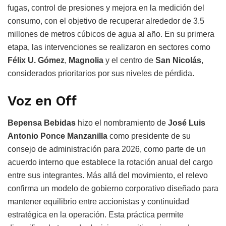
fugas, control de presiones y mejora en la medición del
consumo, con el objetivo de recuperar alrededor de 3.5
millones de metros cúbicos de agua al año. En su primera
etapa, las intervenciones se realizaron en sectores como
Félix U. Gómez
,
Magnolia
y el centro de
San Nicolás
,
considerados prioritarios por sus niveles de pérdida.
Voz en Off
Bepensa Bebidas
hizo el nombramiento de
José Luis
Antonio Ponce Manzanilla
como presidente de su
consejo de administración para 2026, como parte de un
acuerdo interno que establece la rotación anual del cargo
entre sus integrantes. Más allá del movimiento, el relevo
confirma un modelo de gobierno corporativo diseñado para
mantener equilibrio entre accionistas y continuidad
estratégica en la operación. Esta práctica permite