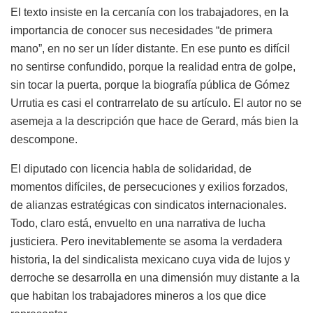
El texto insiste en la cercanía con los trabajadores, en la
importancia de conocer sus necesidades “de primera
mano”, en no ser un líder distante. En ese punto es difícil
no sentirse confundido, porque la realidad entra de golpe,
sin tocar la puerta, porque la biografía pública de Gómez
Urrutia es casi el contrarrelato de su artículo. El autor no se
asemeja a la descripción que hace de Gerard, más bien la
descompone.
El diputado con licencia habla de solidaridad, de
momentos difíciles, de persecuciones y exilios forzados,
de alianzas estratégicas con sindicatos internacionales.
Todo, claro está, envuelto en una narrativa de lucha
justiciera. Pero inevitablemente se asoma la verdadera
historia, la del sindicalista mexicano cuya vida de lujos y
derroche se desarrolla en una dimensión muy distante a la
que habitan los trabajadores mineros a los que dice