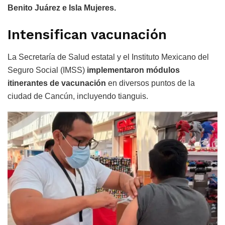
Benito Juárez e Isla Mujeres.
Intensifican vacunación
La Secretaría de Salud estatal y el Instituto Mexicano del
Seguro Social (IMSS)
implementaron módulos
itinerantes de vacunación
en diversos puntos de la
ciudad de Cancún, incluyendo tianguis.