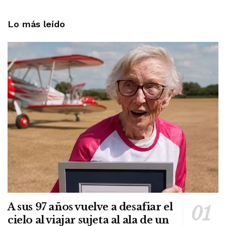
Lo más leído
A sus 97 años vuelve a desafiar el
cielo al viajar sujeta al ala de un