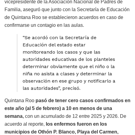
vicepresidente de la Asociación Nacional de Padres de
Familia, aseguró que junto con la Secretaría de Educación
de Quintana Roo se establecieron acuerdos en caso de
confirmarse un contagio en las aulas.
“Se acordó con la Secretaría de
Educación del estado estar
monitoreando los casos y que las
autoridades educativas de los planteles
determinar obviamente que el niño o la
niña no asista a clases y determinar la
observación en ese grupo y notificarlo a
las autoridades”, precisó.
Quintana Roo
pasó de tener cero casos confirmados en
este año (al 5 de febrero) a 10 en menos de una
semana,
con un acumulado de 12 entre 2025 y 2026. De
acuerdo al reporte,
los enfermos fueron en los
municipios de Othón P. Blanco, Playa del Carmen,