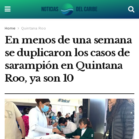
Home
Quintana Roo
En menos de una semana
se duplicaron los casos de
sarampión en Quintana
Roo, ya son 10