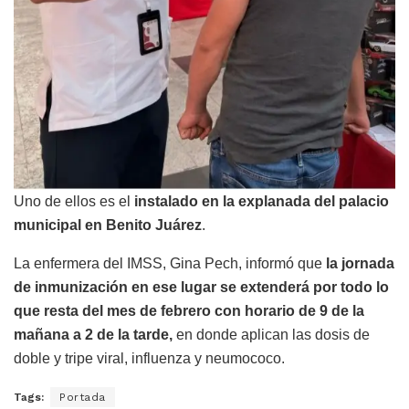
Uno de ellos es el
instalado en la explanada del palacio
municipal en Benito Juárez
.
La enfermera del IMSS, Gina Pech, informó que
la jornada
de inmunización en ese lugar se extenderá por todo lo
que resta del mes de febrero con horario de 9 de la
mañana a 2 de la tarde,
en donde aplican las dosis de
doble y tripe viral, influenza y neumococo.
Tags:
Portada