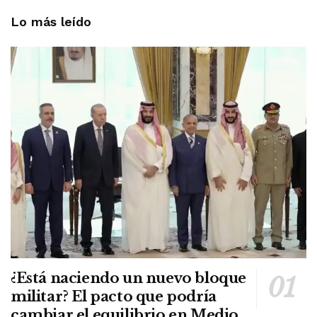
Lo más leído
¿Está naciendo un nuevo bloque
militar? El pacto que podría
cambiar el equilibrio en Medio