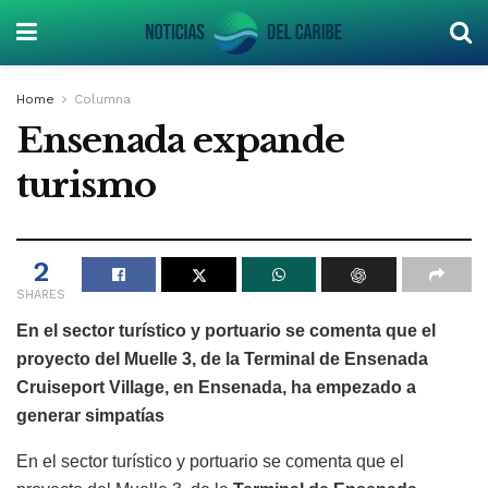
Home
Columna
Ensenada expande
turismo
2
SHARES
En el sector turístico y portuario se comenta que el
proyecto del Muelle 3, de la Terminal de Ensenada
Cruiseport Village, en Ensenada, ha empezado a
generar simpatías
En el sector turístico y portuario se comenta que el