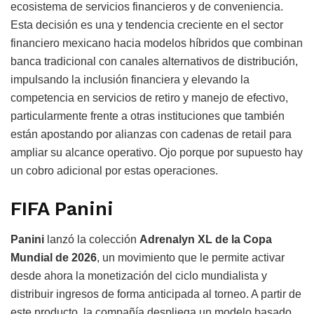
ecosistema de servicios financieros y de conveniencia.
Esta decisión es una y tendencia creciente en el sector
financiero mexicano hacia modelos híbridos que combinan
banca tradicional con canales alternativos de distribución,
impulsando la inclusión financiera y elevando la
competencia en servicios de retiro y manejo de efectivo,
particularmente frente a otras instituciones que también
están apostando por alianzas con cadenas de retail para
ampliar su alcance operativo. Ojo porque por supuesto hay
un cobro adicional por estas operaciones.
FIFA Panini
Panini
lanzó la colección
Adrenalyn XL de la Copa
Mundial de 2026
, un movimiento que le permite activar
desde ahora la monetización del ciclo mundialista y
distribuir ingresos de forma anticipada al torneo. A partir de
este producto, la compañía despliega un modelo basado