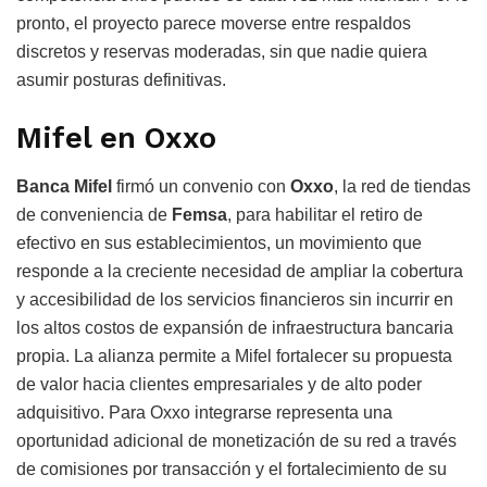
pronto, el proyecto parece moverse entre respaldos
discretos y reservas moderadas, sin que nadie quiera
asumir posturas definitivas.
Mifel en Oxxo
Banca Mifel
firmó un convenio con
Oxxo
, la red de tiendas
de conveniencia de
Femsa
, para habilitar el retiro de
efectivo en sus establecimientos, un movimiento que
responde a la creciente necesidad de ampliar la cobertura
y accesibilidad de los servicios financieros sin incurrir en
los altos costos de expansión de infraestructura bancaria
propia. La alianza permite a Mifel fortalecer su propuesta
de valor hacia clientes empresariales y de alto poder
adquisitivo. Para Oxxo integrarse representa una
oportunidad adicional de monetización de su red a través
de comisiones por transacción y el fortalecimiento de su