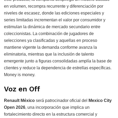
en volumen, recompra recurrente y diferenciación por
niveles de escasez, donde las ediciones especiales y
series limitadas incrementan el valor por consumidor y
estimulan la dinámica de mercado secundario entre
coleccionistas. La combinación de jugadores de
selecciones ya clasificadas y aquellas en proceso
mantiene vigente la demanda conforme avanza la
eliminatoria, mientras que la inclusión de talento
emergente junto a figuras consolidadas amplía la base de
clientes y reduce la dependencia de estrellas específicas.
Money is money.
Voz en Off
Renault México
será patrocinador oficial del
Mexico City
Open 2026
, una incorporación que implica un
fortalecimiento directo en la estructura comercial y