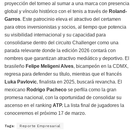
proyección del torneo al sumar a una marca con presencia
global y vínculo histórico con el tenis a través de
Roland-
Garros
. Este patrocinio eleva el atractivo del certamen
para otros inversionistas y socios, al tiempo que potencia
su visibilidad internacional y su capacidad para
consolidarse dentro del circuito Challenger como una
parada relevante donde la edición 2026 contará con
nombres que garantizan atractivo mediático y deportivo. El
brasileño
Felipe Meligeni Alves
, bicampeón en la CDMX,
regresa para defender su título, mientras que el francés
Luka Pavlovic
, finalista en 2025, buscará revancha. El
mexicano
Rodrigo Pacheco
se perfila como la gran
promesa nacional, con la oportunidad de consolidar su
ascenso en el ranking
ATP.
La lista final de jugadores la
conoceremos el próximo 17 de marzo.
Tags:
Reporte Empresarial