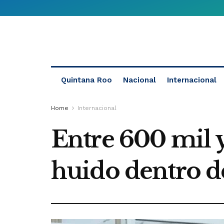
Quintana Roo
Nacional
Internacional
Home
Internacional
Entre 600 mil y
huido dentro d