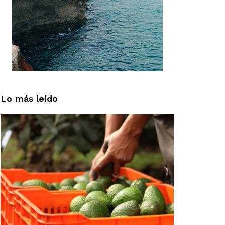
Lo más leído