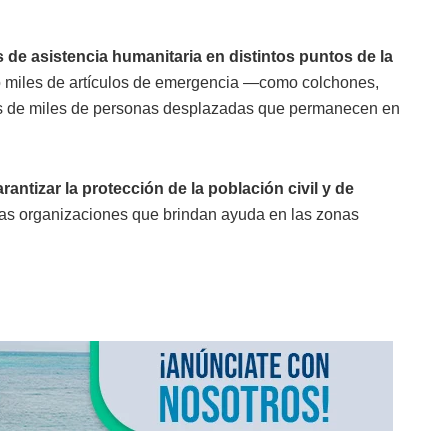
de asistencia humanitaria en distintos puntos de la
do miles de artículos de emergencia —como colchones,
s de miles de personas desplazadas que permanecen en
antizar la protección de la población civil y de
as organizaciones que brindan ayuda en las zonas