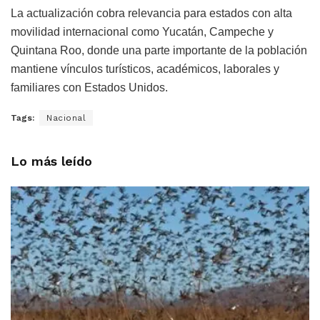
La actualización cobra relevancia para estados con alta
movilidad internacional como Yucatán, Campeche y
Quintana Roo, donde una parte importante de la población
mantiene vínculos turísticos, académicos, laborales y
familiares con Estados Unidos.
Tags:
Nacional
Lo más leído