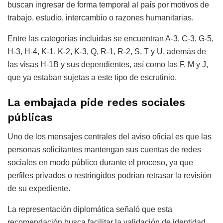
buscan ingresar de forma temporal al país por motivos de
trabajo, estudio, intercambio o razones humanitarias.
Entre las categorías incluidas se encuentran A-3, C-3, G-5,
H-3, H-4, K-1, K-2, K-3, Q, R-1, R-2, S, T y U, además de
las visas H-1B y sus dependientes, así como las F, M y J,
que ya estaban sujetas a este tipo de escrutinio.
La embajada pide redes sociales
públicas
Uno de los mensajes centrales del aviso oficial es que las
personas solicitantes mantengan sus cuentas de redes
sociales en modo público durante el proceso, ya que
perfiles privados o restringidos podrían retrasar la revisión
de su expediente.
La representación diplomática señaló que esta
recomendación busca facilitar la validación de identidad,