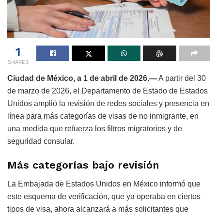
1
SHARES
Ciudad de México, a 1 de abril de 2026.—
A partir del 30
de marzo de 2026, el Departamento de Estado de Estados
Unidos amplió la revisión de redes sociales y presencia en
línea para más categorías de visas de no inmigrante, en
una medida que refuerza los filtros migratorios y de
seguridad consular.
Más categorías bajo revisión
La Embajada de Estados Unidos en México informó que
este esquema de verificación, que ya operaba en ciertos
tipos de visa, ahora alcanzará a más solicitantes que