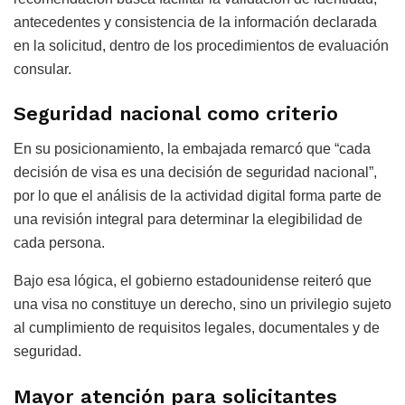
antecedentes y consistencia de la información declarada
en la solicitud, dentro de los procedimientos de evaluación
consular.
Seguridad nacional como criterio
En su posicionamiento, la embajada remarcó que “cada
decisión de visa es una decisión de seguridad nacional”,
por lo que el análisis de la actividad digital forma parte de
una revisión integral para determinar la elegibilidad de
cada persona.
Bajo esa lógica, el gobierno estadounidense reiteró que
una visa no constituye un derecho, sino un privilegio sujeto
al cumplimiento de requisitos legales, documentales y de
seguridad.
Mayor atención para solicitantes