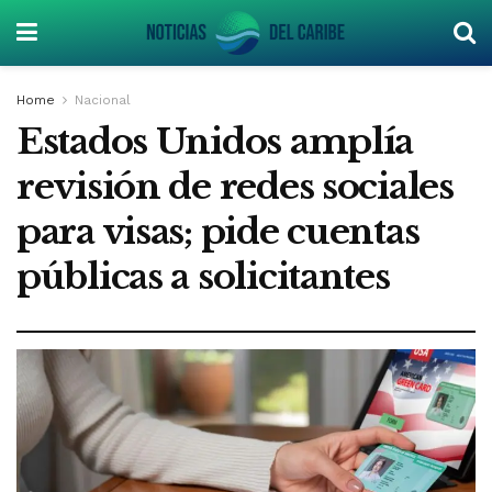
Home
Nacional
Estados Unidos amplía
revisión de redes sociales
para visas; pide cuentas
públicas a solicitantes