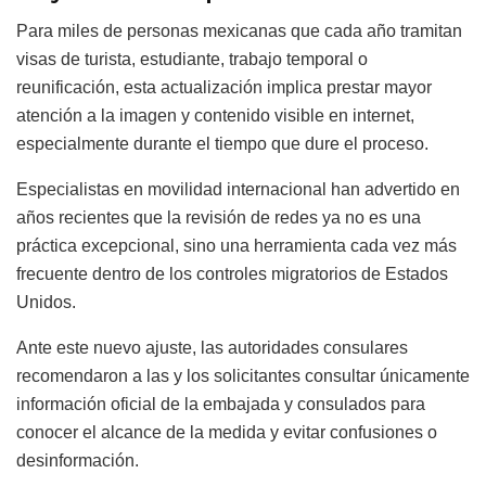
Para miles de personas mexicanas que cada año tramitan
visas de turista, estudiante, trabajo temporal o
reunificación, esta actualización implica prestar mayor
atención a la imagen y contenido visible en internet,
especialmente durante el tiempo que dure el proceso.
Especialistas en movilidad internacional han advertido en
años recientes que la revisión de redes ya no es una
práctica excepcional, sino una herramienta cada vez más
frecuente dentro de los controles migratorios de Estados
Unidos.
Ante este nuevo ajuste, las autoridades consulares
recomendaron a las y los solicitantes consultar únicamente
información oficial de la embajada y consulados para
conocer el alcance de la medida y evitar confusiones o
desinformación.