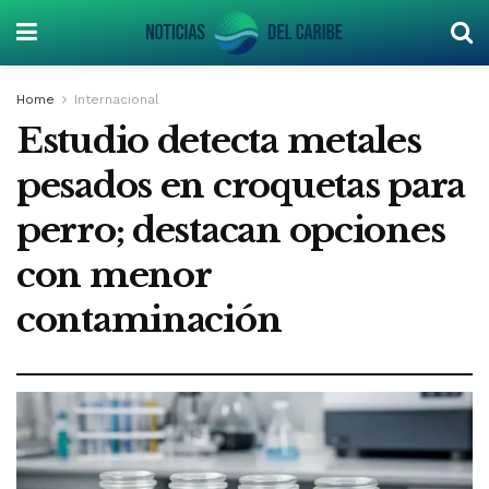
Home
Internacional
Estudio detecta metales
pesados en croquetas para
perro; destacan opciones
con menor
contaminación