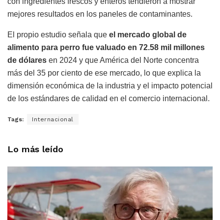
con ingredientes frescos y enteros tendieron a mostrar
mejores resultados en los paneles de contaminantes.
El propio estudio señala que
el mercado global de
alimento para perro fue valuado en 72.58 mil millones
de dólares
en 2024 y que América del Norte concentra
más del 35 por ciento de ese mercado, lo que explica la
dimensión económica de la industria y el impacto potencial
de los estándares de calidad en el comercio internacional.
Tags:
Internacional
Lo más leído