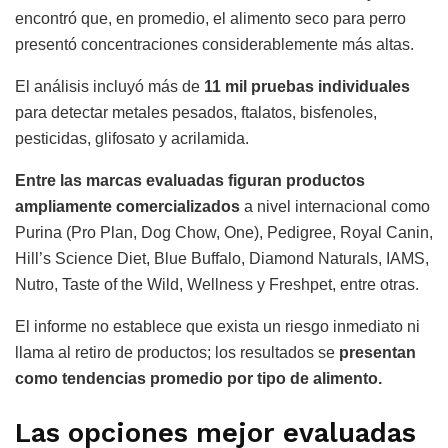
encontró que, en promedio, el alimento seco para perro
presentó concentraciones considerablemente más altas.
El análisis incluyó más de
11 mil pruebas individuales
para detectar metales pesados, ftalatos, bisfenoles,
pesticidas, glifosato y acrilamida.
Entre las marcas evaluadas figuran productos
ampliamente comercializados
a nivel internacional como
Purina (Pro Plan, Dog Chow, One), Pedigree, Royal Canin,
Hill’s Science Diet, Blue Buffalo, Diamond Naturals, IAMS,
Nutro, Taste of the Wild, Wellness y Freshpet, entre otras.
El informe no establece que exista un riesgo inmediato ni
llama al retiro de productos; los resultados se
presentan
como tendencias promedio por tipo de alimento.
Las opciones mejor evaluadas