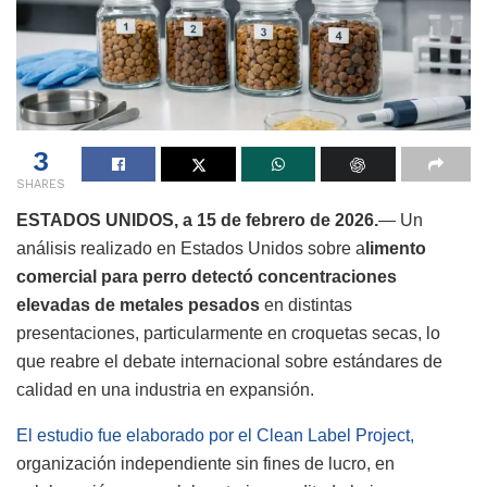
3
SHARES
ESTADOS UNIDOS, a 15 de febrero de 2026.
— Un
análisis realizado en Estados Unidos sobre a
limento
comercial para perro detectó concentraciones
elevadas de metales pesados
en distintas
presentaciones, particularmente en croquetas secas, lo
que reabre el debate internacional sobre estándares de
calidad en una industria en expansión.
El estudio fue elaborado por el Clean Label Project,
organización independiente sin fines de lucro, en