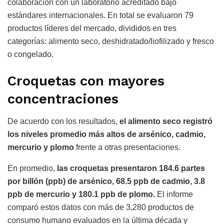
colaboración con un laboratorio acreditado bajo
estándares internacionales. En total se evaluaron 79
productos líderes del mercado, divididos en tres
categorías: alimento seco, deshidratado/liofilizado y fresco
o congelado.
Croquetas con mayores
concentraciones
De acuerdo con los resultados,
el alimento seco registró
los niveles promedio más altos de arsénico, cadmio,
mercurio y plomo
frente a otras presentaciones.
En promedio,
las croquetas presentaron 184.6 partes
por billón (ppb) de arsénico, 68.5 ppb de cadmio, 3.8
ppb de mercurio y 180.1 ppb de plomo.
El informe
comparó estos datos con más de 3,280 productos de
consumo humano evaluados en la última década y