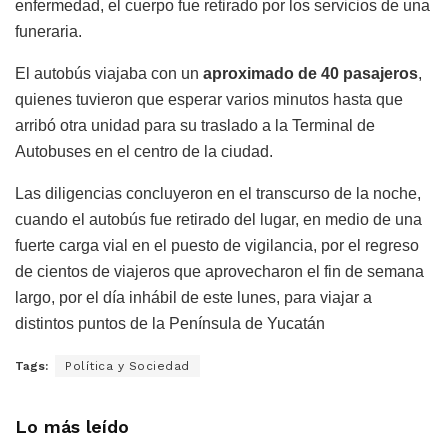
enfermedad, el cuerpo fue retirado por los servicios de una
funeraria.
El autobús viajaba con un
aproximado de 40 pasajeros
,
quienes tuvieron que esperar varios minutos hasta que
arribó otra unidad para su traslado a la Terminal de
Autobuses en el centro de la ciudad.
Las diligencias concluyeron en el transcurso de la noche,
cuando el autobús fue retirado del lugar, en medio de una
fuerte carga vial en el puesto de vigilancia, por el regreso
de cientos de viajeros que aprovecharon el fin de semana
largo, por el día inhábil de este lunes, para viajar a
distintos puntos de la Península de Yucatán
Tags:
Política y Sociedad
Lo más leído