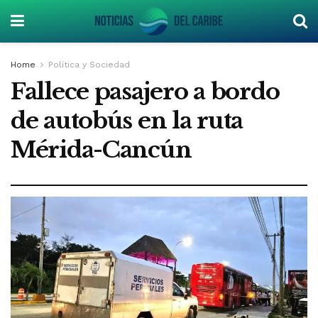
Home
Política y Sociedad
Fallece pasajero a bordo
de autobús en la ruta
Mérida-Cancún