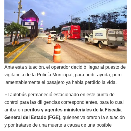
Ante esta situación, el operador decidió llegar al puesto de
vigilancia de la Policía Municipal, para pedir ayuda, pero
lamentablemente el pasajero ya había perdido la vida.
El autobús permaneció estacionado en este punto de
control para las diligencias correspondientes, para lo cual
arribaron
peritos y agentes ministeriales de la Fiscalía
General del Estado (FGE),
quienes valoraron la situación
y por tratarse de una muerte a causa de una posible