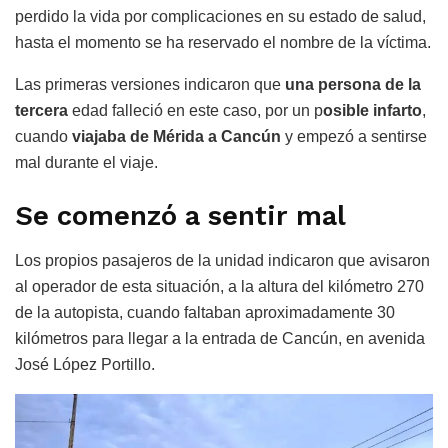
perdido la vida por complicaciones en su estado de salud,
hasta el momento se ha reservado el nombre de la víctima.
Las primeras versiones indicaron que
una persona de la
tercera
edad falleció en este caso, por un p
osible infarto
,
cuando
viajaba de Mérida a Cancún
y empezó a sentirse
mal durante el viaje.
Se comenzó a sentir mal
Los propios pasajeros de la unidad indicaron que avisaron
al operador de esta situación, a la altura del kilómetro 270
de la autopista, cuando faltaban aproximadamente 30
kilómetros para llegar a la entrada de Cancún, en avenida
José López Portillo.