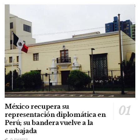
México recupera su
representación diplomática en
Perú; su bandera vuelve a la
embajada
0 SHARES