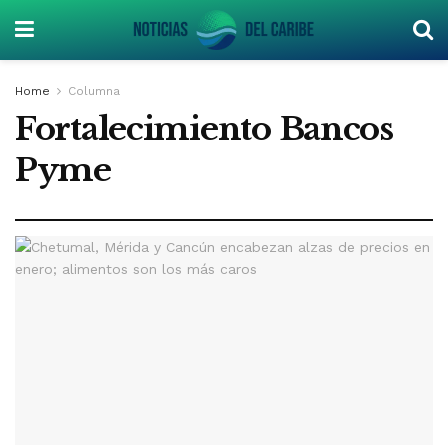
Home
Columna
Fortalecimiento Bancos
Pyme