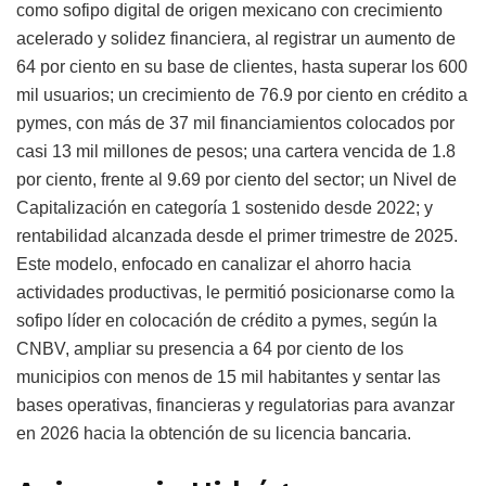
como sofipo digital de origen mexicano con crecimiento
acelerado y solidez financiera, al registrar un aumento de
64 por ciento en su base de clientes, hasta superar los 600
mil usuarios; un crecimiento de 76.9 por ciento en crédito a
pymes, con más de 37 mil financiamientos colocados por
casi 13 mil millones de pesos; una cartera vencida de 1.8
por ciento, frente al 9.69 por ciento del sector; un Nivel de
Capitalización en categoría 1 sostenido desde 2022; y
rentabilidad alcanzada desde el primer trimestre de 2025.
Este modelo, enfocado en canalizar el ahorro hacia
actividades productivas, le permitió posicionarse como la
sofipo líder en colocación de crédito a pymes, según la
CNBV, ampliar su presencia a 64 por ciento de los
municipios con menos de 15 mil habitantes y sentar las
bases operativas, financieras y regulatorias para avanzar
en 2026 hacia la obtención de su licencia bancaria.