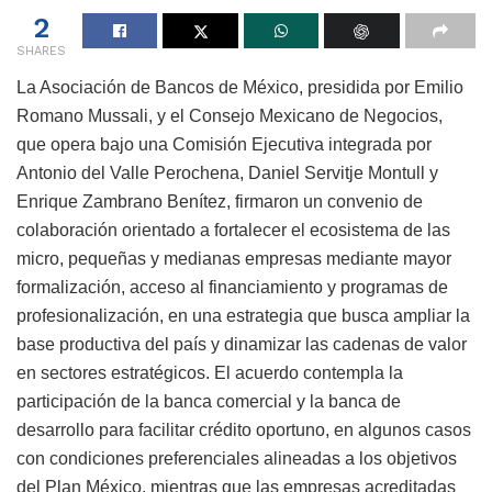
2
SHARES
La Asociación de Bancos de México, presidida por Emilio
Romano Mussali, y el Consejo Mexicano de Negocios,
que opera bajo una Comisión Ejecutiva integrada por
Antonio del Valle Perochena, Daniel Servitje Montull y
Enrique Zambrano Benítez, firmaron un convenio de
colaboración orientado a fortalecer el ecosistema de las
micro, pequeñas y medianas empresas mediante mayor
formalización, acceso al financiamiento y programas de
profesionalización, en una estrategia que busca ampliar la
base productiva del país y dinamizar las cadenas de valor
en sectores estratégicos. El acuerdo contempla la
participación de la banca comercial y la banca de
desarrollo para facilitar crédito oportuno, en algunos casos
con condiciones preferenciales alineadas a los objetivos
del Plan México, mientras que las empresas acreditadas