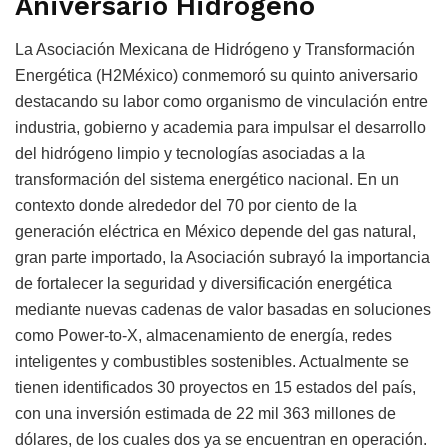
Aniversario Hidrógeno
La Asociación Mexicana de Hidrógeno y Transformación
Energética (H2México) conmemoró su quinto aniversario
destacando su labor como organismo de vinculación entre
industria, gobierno y academia para impulsar el desarrollo
del hidrógeno limpio y tecnologías asociadas a la
transformación del sistema energético nacional. En un
contexto donde alrededor del 70 por ciento de la
generación eléctrica en México depende del gas natural,
gran parte importado, la Asociación subrayó la importancia
de fortalecer la seguridad y diversificación energética
mediante nuevas cadenas de valor basadas en soluciones
como Power-to-X, almacenamiento de energía, redes
inteligentes y combustibles sostenibles. Actualmente se
tienen identificados 30 proyectos en 15 estados del país,
con una inversión estimada de 22 mil 363 millones de
dólares, de los cuales dos ya se encuentran en operación.