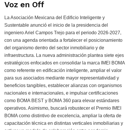
Voz en Off
La Asociación Mexicana del Edificio Inteligente y
Sustentable anunció el inicio de la presidencia del
ingeniero Ariel Campos Trejo para el periodo 2026-2027,
con una agenda orientada a fortalecer el posicionamiento
del organismo dentro del sector inmobiliario y de
infraestructura. La nueva administración plantea siete ejes
estratégicos enfocados en consolidar la marca IMEI BOMA
como referente en edificación inteligente, ampliar el valor
para sus asociados mediante mayor representatividad y
beneficios tangibles, establecer alianzas con organismos
nacionales e internacionales, e impulsar certificaciones
como BOMA BEST y BOMA 360 para elevar estándares
operativos. Asimismo, buscará robustecer el Premio IMEI
BOMA como distintivo de excelencia, ampliar la oferta de
capacitación técnica en distintas verticales inmobiliarias y