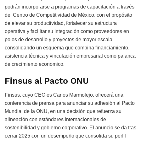
podrán incorporarse a programas de capacitación a través
del Centro de Competitividad de México, con el propósito
de elevar su productividad, fortalecer su estructura
operativa y facilitar su integración como proveedores en
polos de desarrollo y proyectos de mayor escala,
consolidando un esquema que combina financiamiento,
asistencia técnica y vinculación empresarial como palanca
de crecimiento económico.
Finsus al Pacto ONU
Finsus, cuyo CEO es Carlos Marmolejo, ofrecerá una
conferencia de prensa para anunciar su adhesión al Pacto
Mundial de la ONU, en una decisión que refuerza su
alineación con estándares internacionales de
sostenibilidad y gobierno corporativo. El anuncio se da tras
cerrar 2025 con un desempeño que consolida su perfil