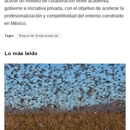
activar un modelo de colaboración entre academia,
gobierno e iniciativa privada, con el objetivo de acelerar la
profesionalización y competitividad del entorno construido
en México.
Tags:
Reporte Empresarial
Lo más leído