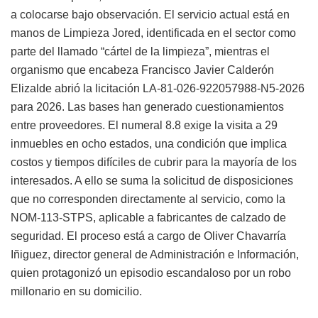
a colocarse bajo observación. El servicio actual está en
manos de Limpieza Jored, identificada en el sector como
parte del llamado “cártel de la limpieza”, mientras el
organismo que encabeza Francisco Javier Calderón
Elizalde abrió la licitación LA-81-026-922057988-N5-2026
para 2026. Las bases han generado cuestionamientos
entre proveedores. El numeral 8.8 exige la visita a 29
inmuebles en ocho estados, una condición que implica
costos y tiempos difíciles de cubrir para la mayoría de los
interesados. A ello se suma la solicitud de disposiciones
que no corresponden directamente al servicio, como la
NOM-113-STPS, aplicable a fabricantes de calzado de
seguridad. El proceso está a cargo de Oliver Chavarría
Iñiguez, director general de Administración e Información,
quien protagonizó un episodio escandaloso por un robo
millonario en su domicilio.