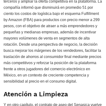
terceros y ampliar la oferta competitiva en la plataforma. La
compañía informó que disminuirá en promedio 51 por
ciento los costos de logística bajo el esquema Fulfillment
by Amazon (FBA) para productos con precio menor a 299
pesos, con el objetivo de atraer a más emprendedores y
pequeñas y medianas empresas, además de incentivar
mayores volúmenes de venta en segmentos de alta
rotación. Desde una perspectiva de negocio, la decisión
busca mejorar los márgenes de los vendedores, facilitar la
traslación de ahorros al consumidor final mediante precios
más competitivos y reforzar la posición de la plataforma
frente a otros jugadores del comercio electrónico en
México, en un contexto de creciente competencia y
sensibilidad al precio en el consumo digital.
Atención a Limpieza
Y en otro capítulo, el contrato de aseo del Senasica vuelve