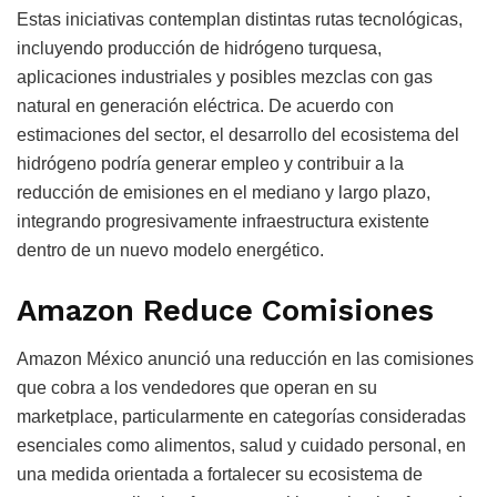
Estas iniciativas contemplan distintas rutas tecnológicas,
incluyendo producción de hidrógeno turquesa,
aplicaciones industriales y posibles mezclas con gas
natural en generación eléctrica. De acuerdo con
estimaciones del sector, el desarrollo del ecosistema del
hidrógeno podría generar empleo y contribuir a la
reducción de emisiones en el mediano y largo plazo,
integrando progresivamente infraestructura existente
dentro de un nuevo modelo energético.
Amazon Reduce Comisiones
Amazon México anunció una reducción en las comisiones
que cobra a los vendedores que operan en su
marketplace, particularmente en categorías consideradas
esenciales como alimentos, salud y cuidado personal, en
una medida orientada a fortalecer su ecosistema de