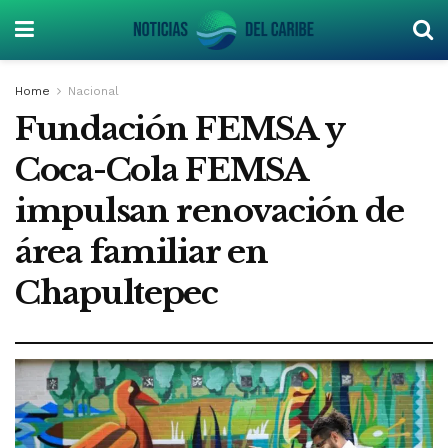
Home
Nacional
Fundación FEMSA y
Coca-Cola FEMSA
impulsan renovación de
área familiar en
Chapultepec