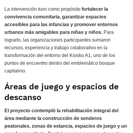
La intervención tuvo como propósito
fortalecer la
convivencia comunitaria, garantizar espacios
accesibles para las infancias y promover entornos
urbanos más amigables para niñas y niños.
Para
lograrlo, las organizaciones participantes sumaron
recursos, experiencia y trabajo colaborativo en la
transformación del entorno del Kiosko A1, uno de los
puntos de encuentro dentro del emblemático bosque
capitalino.
Áreas de juego y espacios de
descanso
El proyecto contempló la rehabilitación integral del
área mediante la construcción de senderos
peatonales, zonas de estancia, espacios de juego y un