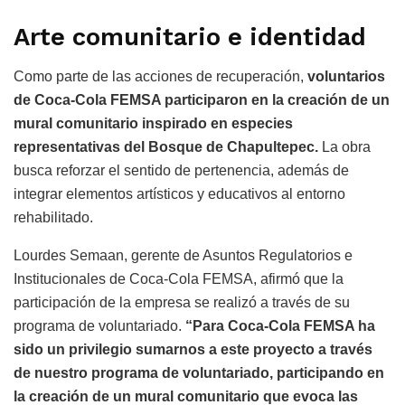
Arte comunitario e identidad
Como parte de las acciones de recuperación,
voluntarios
de Coca-Cola FEMSA participaron en la creación de un
mural comunitario inspirado en especies
representativas del Bosque de Chapultepec.
La obra
busca reforzar el sentido de pertenencia, además de
integrar elementos artísticos y educativos al entorno
rehabilitado.
Lourdes Semaan, gerente de Asuntos Regulatorios e
Institucionales de Coca-Cola FEMSA, afirmó que la
participación de la empresa se realizó a través de su
programa de voluntariado.
“Para Coca-Cola FEMSA ha
sido un privilegio sumarnos a este proyecto a través
de nuestro programa de voluntariado, participando en
la creación de un mural comunitario que evoca las