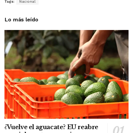
Tags:
Nacional
Lo más leído
¿Vuelve el aguacate? EU reabre