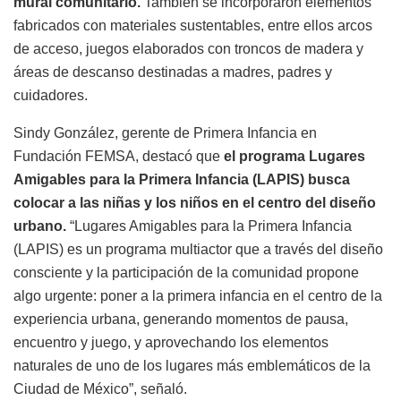
mural comunitario.
También se incorporaron elementos
fabricados con materiales sustentables, entre ellos arcos
de acceso, juegos elaborados con troncos de madera y
áreas de descanso destinadas a madres, padres y
cuidadores.
Sindy González, gerente de Primera Infancia en
Fundación FEMSA, destacó que
el programa Lugares
Amigables para la Primera Infancia (LAPIS) busca
colocar a las niñas y los niños en el centro del diseño
urbano.
“Lugares Amigables para la Primera Infancia
(LAPIS) es un programa multiactor que a través del diseño
consciente y la participación de la comunidad propone
algo urgente: poner a la primera infancia en el centro de la
experiencia urbana, generando momentos de pausa,
encuentro y juego, y aprovechando los elementos
naturales de uno de los lugares más emblemáticos de la
Ciudad de México”, señaló.