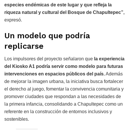
especies endémicas de este lugar y que refleja la
riqueza natural y cultural del Bosque de Chapultepec”,
expresó.
Un modelo que podría
replicarse
Los impulsores del proyecto señalaron que
la experiencia
del Kiosko A1 podría servir como modelo para futuras
intervenciones en espacios públicos del país.
Además
de mejorar la imagen urbana, la iniciativa busca fortalecer
el derecho al juego, fomentar la convivencia comunitaria y
promover ciudades que respondan a las necesidades de
la primera infancia, consolidando a Chapultepec como un
referente en la construcción de entornos inclusivos y
sostenibles.