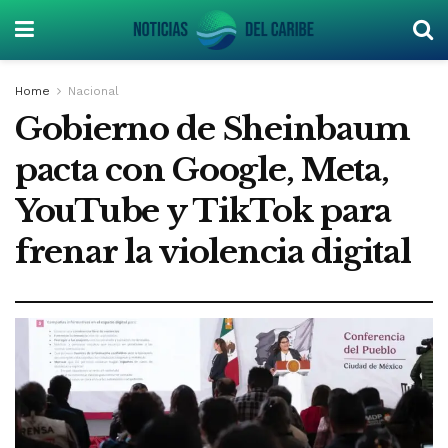
Home
Nacional
Gobierno de Sheinbaum
pacta con Google, Meta,
YouTube y TikTok para
frenar la violencia digital