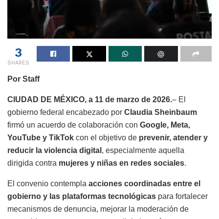
3
SHARES
Por Staff
CIUDAD DE MÉXICO, a 11 de marzo de 2026.
– El
gobierno federal encabezado por
Claudia Sheinbaum
firmó un acuerdo de colaboración con
Google, Meta,
YouTube y TikTok
con el objetivo de
prevenir, atender y
reducir la violencia digital
, especialmente aquella
dirigida contra
mujeres y niñas en redes sociales
.
El convenio contempla
acciones coordinadas entre el
gobierno y las plataformas tecnológicas
para fortalecer
mecanismos de denuncia, mejorar la moderación de