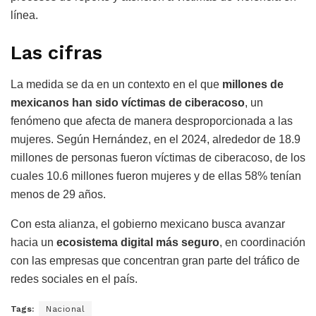
línea.
Las cifras
La medida se da en un contexto en el que
millones de
mexicanos han sido víctimas de ciberacoso
, un
fenómeno que afecta de manera desproporcionada a las
mujeres. Según Hernández, en el 2024, alrededor de 18.9
millones de personas fueron víctimas de ciberacoso, de los
cuales 10.6 millones fueron mujeres y de ellas 58% tenían
menos de 29 años.
Con esta alianza, el gobierno mexicano busca avanzar
hacia un
ecosistema digital más seguro
, en coordinación
con las empresas que concentran gran parte del tráfico de
redes sociales en el país.
Tags:
Nacional