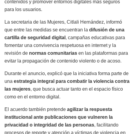
contenidos y promover entornos digitales más seguros
para los usuarios.
La secretaria de las Mujeres, Citlali Hernández, informó
que entre las medidas se encuentran la
difusión de una
cartilla de seguridad digital
, campañas educativas para
fomentar una convivencia respetuosa en internet y la
revisión de
normas comunitarias
en las plataformas para
evitar la propagación de contenido violento o de acoso.
Durante el anuncio, explicó que la iniciativa forma parte de
una
estrategia integral para combatir la violencia contra
las mujeres
, que busca actuar tanto en el espacio físico
como en el entorno digital.
El acuerdo también pretende
agilizar la respuesta
institucional ante publicaciones que vulneren la
privacidad o integridad de las personas
, facilitando
procesos de reporte y atención a víctimas de violencia en