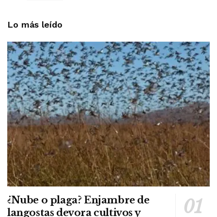
Lo más leído
¿Nube o plaga? Enjambre de
langostas devora cultivos y