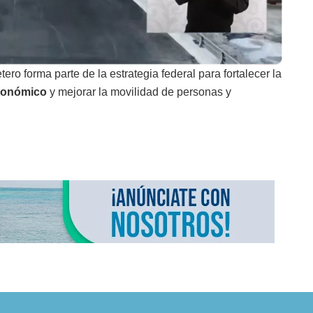
ro forma parte de la estrategia federal para fortalecer la
económico
y mejorar la movilidad de personas y