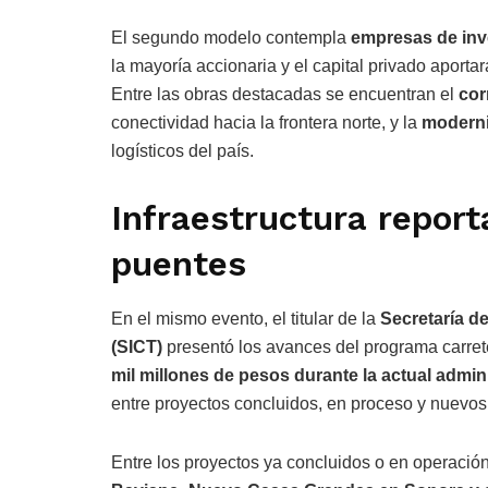
El segundo modelo contempla
empresas de inv
la mayoría accionaria y el capital privado aportar
Entre las obras destacadas se encuentran el
cor
conectividad hacia la frontera norte, y la
moderniz
logísticos del país.
Infraestructura report
puentes
En el mismo evento, el titular de la
Secretaría d
(SICT)
presentó los avances del programa carret
mil millones de pesos durante la actual admin
entre proyectos concluidos, en proceso y nuevos
Entre los proyectos ya concluidos o en operaci