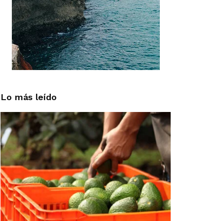
Lo más leído