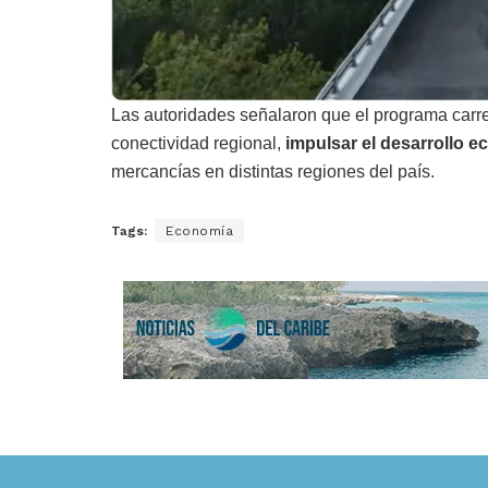
Las autoridades señalaron que el programa carrete
conectividad regional,
impulsar el desarrollo 
mercancías en distintas regiones del país.
Tags:
Economía