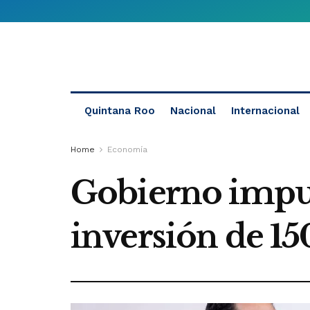
Quintana Roo
Nacional
Internacional
Home
Economía
Gobierno impuls
inversión de 15