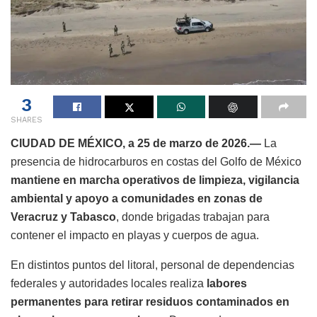
3
SHARES
CIUDAD DE MÉXICO, a 25 de marzo de 2026.—
La
presencia de hidrocarburos en costas del Golfo de México
mantiene en marcha operativos de limpieza, vigilancia
ambiental y apoyo a comunidades en zonas de
Veracruz y Tabasco
, donde brigadas trabajan para
contener el impacto en playas y cuerpos de agua.
En distintos puntos del litoral, personal de dependencias
federales y autoridades locales realiza
labores
permanentes para retirar residuos contaminados en