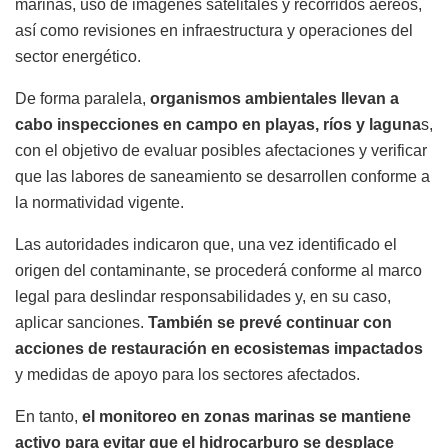
marinas, uso de imágenes satelitales y recorridos aéreos,
así como revisiones en infraestructura y operaciones del
sector energético.
De forma paralela,
organismos ambientales llevan a
cabo inspecciones en campo en playas, ríos y laguna
s,
con el objetivo de evaluar posibles afectaciones y verificar
que las labores de saneamiento se desarrollen conforme a
la normatividad vigente.
Las autoridades indicaron que, una vez identificado el
origen del contaminante, se procederá conforme al marco
legal para deslindar responsabilidades y, en su caso,
aplicar sanciones.
También se prevé continuar con
acciones de restauración en ecosistemas impactados
y medidas de apoyo para los sectores afectados.
En tanto,
el monitoreo en zonas marinas se mantiene
activo para evitar que el hidrocarburo se desplace