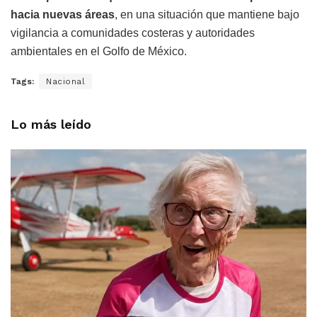
hacia nuevas áreas
, en una situación que mantiene bajo
vigilancia a comunidades costeras y autoridades
ambientales en el Golfo de México.
Tags:
Nacional
Lo más leído