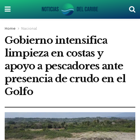
Home
Nacional
Gobierno intensifica
limpieza en costas y
apoyo a pescadores ante
presencia de crudo en el
Golfo