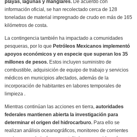
playas, lagunas y manglares.
De acuerdo con
información oficial, se han recolectado cerca de 128
toneladas de material impregnado de crudo en más de 165
kilómetros de costa.
La contingencia también ha impactado a comunidades
pesqueras, por lo que
Petróleos Mexicanos implementó
apoyos económicos y en especie que superan los 35
millones de pesos.
Estos incluyen suministro de
combustible, adquisición de equipo de trabajo y servicios
médicos en municipios afectados, además de la
incorporación de habitantes en labores temporales de
limpieza .
Mientras continúan las acciones en tierra,
autoridades
federales mantienen abierta la investigación para
determinar el origen del hidrocarburo.
Para ello se
realizan análisis oceanográficos, monitoreo de corrientes