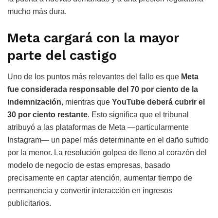
mucho más dura.
Meta cargará con la mayor
parte del castigo
Uno de los puntos más relevantes del fallo es que
Meta
fue considerada responsable del 70 por ciento de la
indemnización
, mientras que
YouTube deberá cubrir el
30 por ciento restante
. Esto significa que el tribunal
atribuyó a las plataformas de Meta —particularmente
Instagram— un papel más determinante en el daño sufrido
por la menor. La resolución golpea de lleno al corazón del
modelo de negocio de estas empresas, basado
precisamente en captar atención, aumentar tiempo de
permanencia y convertir interacción en ingresos
publicitarios.