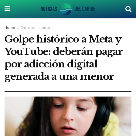
Home
Entretenimiento
Golpe histórico a Meta y
YouTube: deberán pagar
por adicción digital
generada a una menor