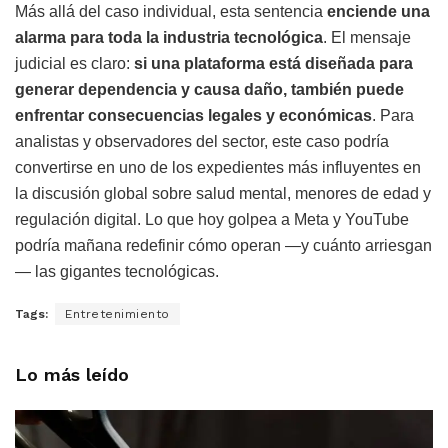
Más allá del caso individual, esta sentencia
enciende una
alarma para toda la industria tecnológica
. El mensaje
judicial es claro:
si una plataforma está diseñada para
generar dependencia y causa daño, también puede
enfrentar consecuencias legales y económicas
. Para
analistas y observadores del sector, este caso podría
convertirse en uno de los expedientes más influyentes en
la discusión global sobre salud mental, menores de edad y
regulación digital. Lo que hoy golpea a Meta y YouTube
podría mañana redefinir cómo operan —y cuánto arriesgan
— las gigantes tecnológicas.
Tags:
Entretenimiento
Lo más leído