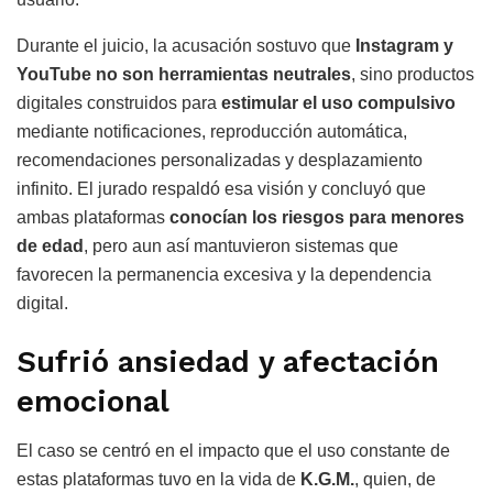
Durante el juicio, la acusación sostuvo que
Instagram y
YouTube no son herramientas neutrales
, sino productos
digitales construidos para
estimular el uso compulsivo
mediante notificaciones, reproducción automática,
recomendaciones personalizadas y desplazamiento
infinito. El jurado respaldó esa visión y concluyó que
ambas plataformas
conocían los riesgos para menores
de edad
, pero aun así mantuvieron sistemas que
favorecen la permanencia excesiva y la dependencia
digital.
Sufrió ansiedad y afectación
emocional
El caso se centró en el impacto que el uso constante de
estas plataformas tuvo en la vida de
K.G.M.
, quien, de