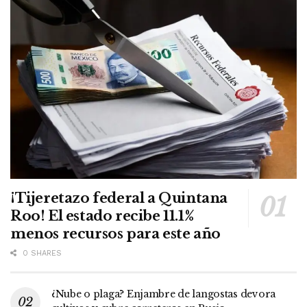
¡Tijeretazo federal a Quintana
Roo! El estado recibe 11.1%
menos recursos para este año
0 SHARES
¿Nube o plaga? Enjambre de langostas devora