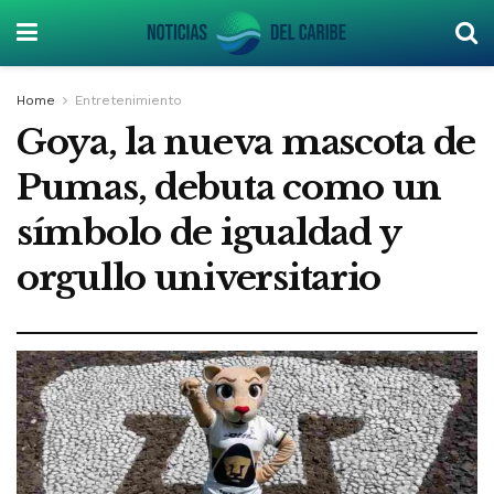
Home
Entretenimiento
Goya, la nueva mascota de
Pumas, debuta como un
símbolo de igualdad y
orgullo universitario