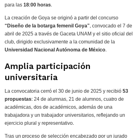
para las
18:00 horas
.
La creación de Goya se originó a partir del concurso
“Diseño de la botarga femenil Goya”
, convocado el 7 de
abril de 2025 a través de Gaceta UNAM y el sitio oficial del
club, dirigido exclusivamente a la comunidad de la
Universidad Nacional Autónoma de México
.
Amplia participación
universitaria
La convocatoria cerró el 30 de junio de 2025 y recibió
53
propuestas
: 24 de alumnas, 21 de alumnos, cuatro de
académicas, dos de académicos, además de una
trabajadora y un trabajador universitarios, reflejando un
ejercicio plural y representativo.
Tras un proceso de selección encabezado por un jurado