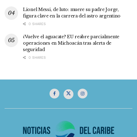
Lionel Messi, de luto: muere su padre Jorge,
figura clave en la carrera del astro argentino
0 SHARES
¿Vuelve el aguacate? EU reabre parcialmente
operaciones en Michoacán tras alerta de
seguridad
0 SHARES