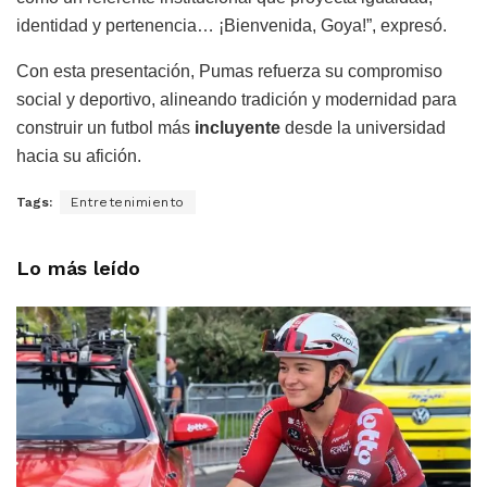
identidad y pertenencia… ¡Bienvenida, Goya!”, expresó.
Con esta presentación, Pumas refuerza su compromiso
social y deportivo, alineando tradición y modernidad para
construir un futbol más
incluyente
desde la universidad
hacia su afición.
Tags:
Entretenimiento
Lo más leído