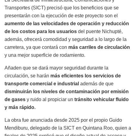
Transportes (SICT) precisó que los beneficios que se
presentarán con la ejecución de este proyecto son el
aumento de las velocidades de operación y reducción
de los costos para los usuarios
del puente Nichupté,
además, ofrecerá comodidad y seguridad a lo largo de la
carretera, ya que contará con
más carriles de circulación
y una mejor superficie de rodamiento.
Añaden que se dará mayor seguridad durante la
circulación, se harán
más eficientes los servicios de
transporte comercial e industrial
además de que
disminuirán los niveles de contaminación por emisión
de gases
y ruido al propiciar un
tránsito vehicular fluido
y más rápido.
La obra fue anunciada desde 2025 por el propio Guido
Mendiburu, delegado de la SICT en Quintana Roo, quien a
finales de 2025 explicó que el diseño actual de acceso y