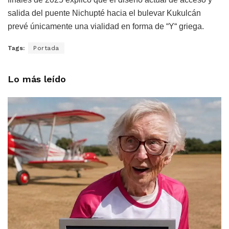
salida del puente Nichupté hacia el bulevar Kukulcán
prevé únicamente una vialidad en forma de “Y“ griega.
Tags:
Portada
Lo más leído