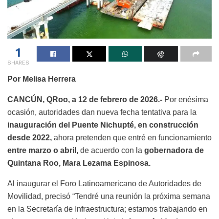
1
SHARES
Por Melisa Herrera
CANCÚN, QRoo, a 12 de febrero de 2026.-
Por enésima
ocasión, autoridades dan nueva fecha tentativa para la
inauguración del Puente Nichupté, en construcción
desde 2022,
ahora pretenden que entré en funcionamiento
entre marzo o abril,
de acuerdo con la
gobernadora de
Quintana Roo, Mara Lezama Espinosa.
Al inaugurar el Foro Latinoamericano de Autoridades de
Movilidad, precisó “Tendré una reunión la próxima semana
en la Secretaría de Infraestructura; estamos trabajando en