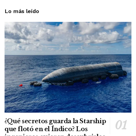
Lo más leído
¿Qué secretos guarda la Starship
que flotó en el Índico? Los