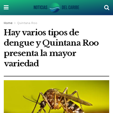
Home
Quintana Roo
Hay varios tipos de
dengue y Quintana Roo
presenta la mayor
variedad