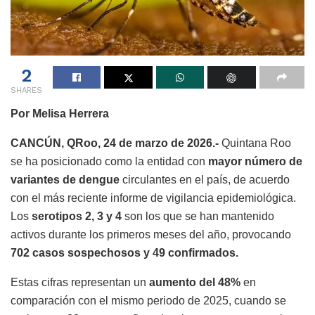
2
SHARES
Por Melisa Herrera
CANCÚN, QRoo, 24 de marzo de 2026.-
Quintana Roo
se ha posicionado como la entidad con
mayor número de
variantes de dengue
circulantes en el país, de acuerdo
con el más reciente informe de vigilancia epidemiológica.
Los
serotipos 2, 3 y 4
son los que se han mantenido
activos durante los primeros meses del año, provocando
702 casos sospechosos y 49 confirmados.
Estas cifras representan un
aumento del 48%
en
comparación con el mismo periodo de 2025, cuando se