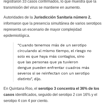
registraron 33 casos confirmados, lo que muestra que la
transmisión del virus se mantiene en aumento.
Autoridades de la
Jurisdicción Sanitaria número 2,
informaron que la presencia simultánea de varios serotipos
representa un escenario de mayor complejidad
epidemiológica.
“Cuando tenemos más de un serotipo
circulando al mismo tiempo, el riesgo no
solo es que haya más contagios, sino
que las personas que ya tuvieron
dengue pueden enfrentar cuadros más
severos si se reinfectan con un serotipo
distinto”, dijo.
En Quintana Roo, el
serotipo 3 concentra el 36% de los
casos
identificados, seguido del serotipo 2 con 16% y el
serotipo 4 con 4 por ciento.