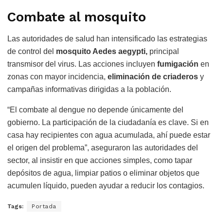
Combate al mosquito
Las autoridades de salud han intensificado las estrategias
de control del
mosquito Aedes aegypti,
principal
transmisor del virus. Las acciones incluyen
fumigación
en
zonas con mayor incidencia,
eliminación de criaderos
y
campañas informativas dirigidas a la población.
“El combate al dengue no depende únicamente del
gobierno. La participación de la ciudadanía es clave. Si en
casa hay recipientes con agua acumulada, ahí puede estar
el origen del problema”, aseguraron las autoridades del
sector, al insistir en que acciones simples, como tapar
depósitos de agua, limpiar patios o eliminar objetos que
acumulen líquido, pueden ayudar a reducir los contagios.
Tags:
Portada