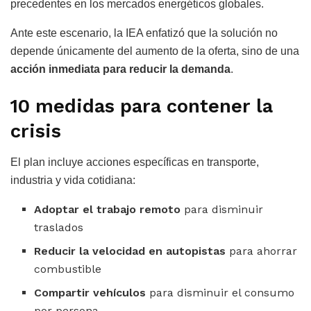
precedentes en los mercados energéticos globales.
Ante este escenario, la IEA enfatizó que la solución no
depende únicamente del aumento de la oferta, sino de una
acción inmediata para reducir la demanda
.
10 medidas para contener la
crisis
El plan incluye acciones específicas en transporte,
industria y vida cotidiana:
Adoptar el trabajo remoto
para disminuir
traslados
Reducir la velocidad en autopistas
para ahorrar
combustible
Compartir vehículos
para disminuir el consumo
por persona