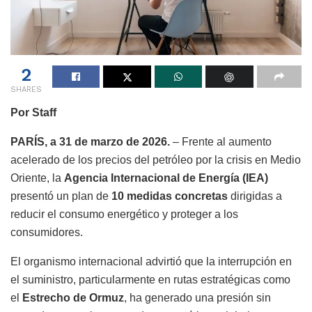
2
SHARES
Por Staff
PARÍS, a 31 de marzo de 2026.
– Frente al aumento
acelerado de los precios del petróleo por la crisis en Medio
Oriente, la
Agencia Internacional de Energía (IEA)
presentó un plan de
10 medidas concretas
dirigidas a
reducir el consumo energético y proteger a los
consumidores.
El organismo internacional advirtió que la interrupción en
el suministro, particularmente en rutas estratégicas como
el
Estrecho de Ormuz
, ha generado una presión sin