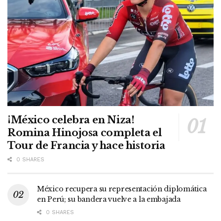
¡México celebra en Niza!
Romina Hinojosa completa el
Tour de Francia y hace historia
0 SHARES
México recupera su representación diplomática
en Perú; su bandera vuelve a la embajada
0 SHARES