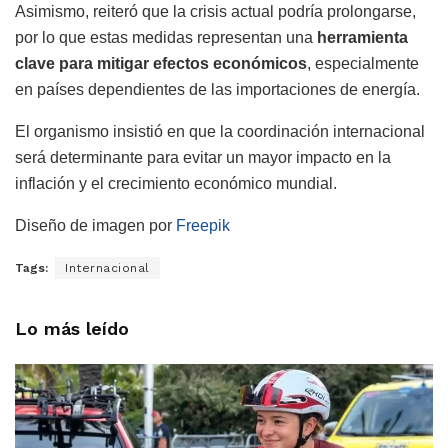
Asimismo, reiteró que la crisis actual podría prolongarse,
por lo que estas medidas representan una
herramienta
clave para mitigar efectos económicos
, especialmente
en países dependientes de las importaciones de energía.
El organismo insistió en que la coordinación internacional
será determinante para evitar un mayor impacto en la
inflación y el crecimiento económico mundial.
Diseño de imagen por
Freepik
Tags:
Internacional
Lo más leído