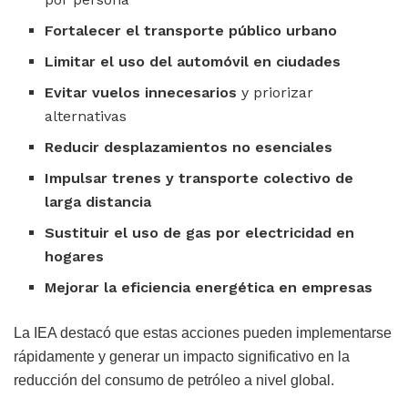
Fortalecer el transporte público urbano
Limitar el uso del automóvil en ciudades
Evitar vuelos innecesarios
y priorizar
alternativas
Reducir desplazamientos no esenciales
Impulsar trenes y transporte colectivo de
larga distancia
Sustituir el uso de gas por electricidad en
hogares
Mejorar la eficiencia energética en empresas
La IEA destacó que estas acciones pueden implementarse
rápidamente y generar un impacto significativo en la
reducción del consumo de petróleo a nivel global.