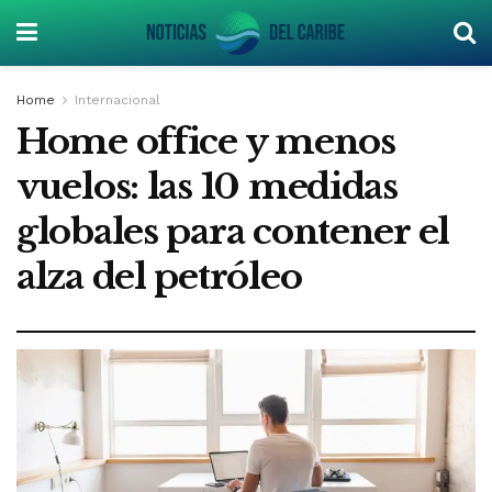
Home
Internacional
Home office y menos
vuelos: las 10 medidas
globales para contener el
alza del petróleo