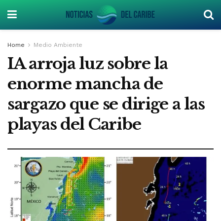
Home
Medio Ambiente
IA arroja luz sobre la
enorme mancha de
sargazo que se dirige a las
playas del Caribe