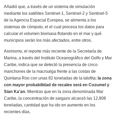
Añadió que, a través de un sistema de simulación
mediante los satélites Sentinel-1, Sentinel-2 y Sentinel-5
de la Agencia Espacial Europea, se alimenta a los
sistemas de cómputo, el el cual procesa los datos para
calcular el volumen biomasa flotando en el mar y qué
municipios serán los más afectados, entre otros.
Asimismo, el reporte más reciente de la Secretaría de
Marina, a través del Instituto Oceanográfico del Golfo y Mar
Caribe, indica que se detectó la presencia de cinco
manchones de la macroalga frente a las costas de
Quintana Roo con unas 82 toneladas de la talofita;
la zona
con mayor probabilidad de recales será en Cozumel y
Sian Ka’an.
Mientras que en la zona denominada Mar
Caribe, la concentración de sargazo alcanzó las 12,908
toneladas, cantidad que ha ido en aumento en los
recientes días.