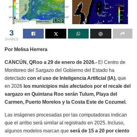
3
SHARES
Por Melisa Herrera
CANCÚN, QRoo a 29 de enero de 2026.-
El Centro de
Monitoreo del Sargazo del Gobierno del Estado ha
detectado
con el uso de Inteligencia Artificial (IA),
que
en 2026
los municipios más afectados por el recale del
sargazo en Quintana Roo serán Tulum, Playa del
Carmen, Puerto Morelos y la Costa Este de Cozumel.
Las imágenes procesadas por las computadoras indican
que el arribo será similar al registrado en 2025. Incluso,
algunos modelos marcan que
será de 15 a 20 por ciento