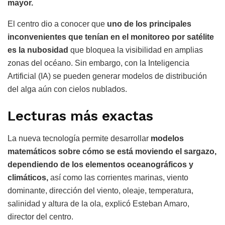
mayor.
El centro dio a conocer que
uno de los principales
inconvenientes que tenían en el monitoreo por satélite
es la nubosidad
que bloquea la visibilidad en amplias
zonas del océano. Sin embargo, con la Inteligencia
Artificial (IA) se pueden generar modelos de distribución
del alga aún con cielos nublados.
Lecturas más exactas
La nueva tecnología permite desarrollar
modelos
matemáticos sobre cómo se está moviendo el sargazo,
dependiendo de los elementos oceanográficos y
climáticos,
así como las corrientes marinas, viento
dominante, dirección del viento, oleaje, temperatura,
salinidad y altura de la ola, explicó Esteban Amaro,
director del centro.