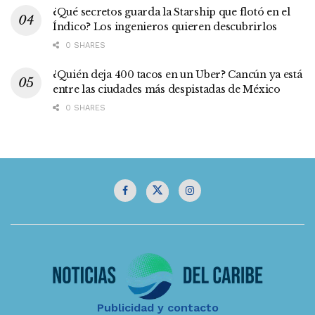
¿Qué secretos guarda la Starship que flotó en el
Índico? Los ingenieros quieren descubrirlos
0 SHARES
¿Quién deja 400 tacos en un Uber? Cancún ya está
entre las ciudades más despistadas de México
0 SHARES
Publicidad y contacto