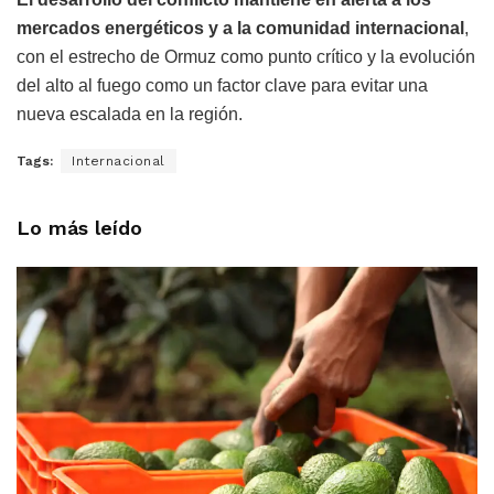
mercados energéticos y a la comunidad internacional
,
con el estrecho de Ormuz como punto crítico y la evolución
del alto al fuego como un factor clave para evitar una
nueva escalada en la región.
Tags:
Internacional
Lo más leído