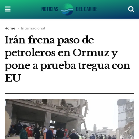
Home
Internacional
Irán frena paso de
petroleros en Ormuz y
pone a prueba tregua con
EU