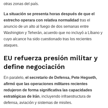
otras zonas del país.
La situación se presenta horas después de que el
estrecho operara con relativa normalidad
tras el
anuncio de un alto al fuego de dos semanas entre
Washington y Teherán, acuerdo que no incluyó a Líbano y
cuyo alcance ha sido cuestionado tras los recientes
ataques.
EU refuerza presión militar y
define negociación
En paralelo,
el secretario de Defensa, Pete Hegseth,
afirmó que las operaciones militares recientes
redujeron de forma significativa las capacidades
estratégicas de Irán
, incluyendo infraestructura de
defensa, aviación y sistemas de misiles.