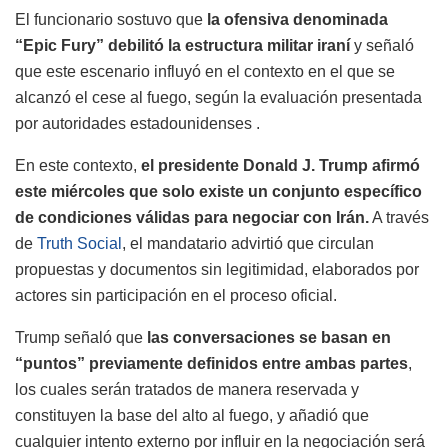
El funcionario sostuvo que
la ofensiva denominada
“Epic Fury” debilitó la estructura militar iraní
y señaló
que este escenario influyó en el contexto en el que se
alcanzó el cese al fuego, según la evaluación presentada
por autoridades estadounidenses .
En este contexto,
el presidente Donald J. Trump afirmó
este miércoles que solo existe un conjunto específico
de condiciones válidas para negociar con Irán.
A través
de
Truth Social
, el mandatario advirtió que circulan
propuestas y documentos sin legitimidad, elaborados por
actores sin participación en el proceso oficial.
Trump señaló que
las conversaciones se basan en
“puntos” previamente definidos entre ambas partes
,
los cuales serán tratados de manera reservada y
constituyen la base del alto al fuego, y añadió que
cualquier intento externo por influir en la negociación será