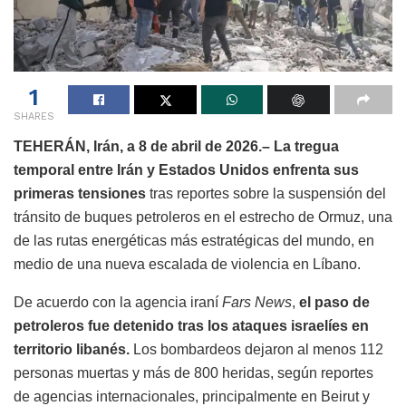
1
SHARES
TEHERÁN, Irán, a 8 de abril de 2026.–
La tregua
temporal entre Irán y Estados Unidos enfrenta sus
primeras tensiones
tras reportes sobre la suspensión del
tránsito de buques petroleros en el estrecho de Ormuz, una
de las rutas energéticas más estratégicas del mundo, en
medio de una nueva escalada de violencia en Líbano.
De acuerdo con la agencia iraní
Fars News
,
el paso de
petroleros fue detenido tras los ataques israelíes en
territorio libanés.
Los bombardeos dejaron al menos 112
personas muertas y más de 800 heridas, según reportes
de agencias internacionales, principalmente en Beirut y