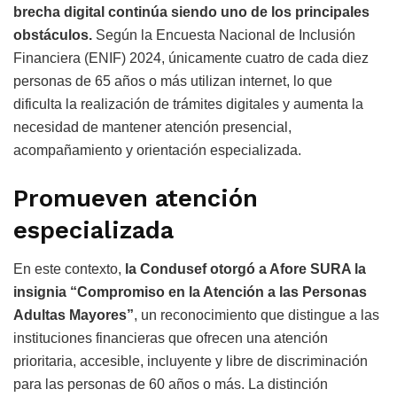
brecha digital continúa siendo uno de los principales
obstáculos.
Según la Encuesta Nacional de Inclusión
Financiera (ENIF) 2024, únicamente cuatro de cada diez
personas de 65 años o más utilizan internet, lo que
dificulta la realización de trámites digitales y aumenta la
necesidad de mantener atención presencial,
acompañamiento y orientación especializada.
Promueven atención
especializada
En este contexto,
la Condusef otorgó a Afore SURA la
insignia “Compromiso en la Atención a las Personas
Adultas Mayores”
, un reconocimiento que distingue a las
instituciones financieras que ofrecen una atención
prioritaria, accesible, incluyente y libre de discriminación
para las personas de 60 años o más. La distinción