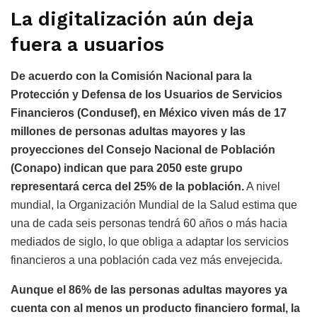
La digitalización aún deja
fuera a usuarios
De acuerdo con la Comisión Nacional para la
Protección y Defensa de los Usuarios de Servicios
Financieros (Condusef), en México viven más de 17
millones de personas adultas mayores y las
proyecciones del Consejo Nacional de Población
(Conapo) indican que para 2050 este grupo
representará cerca del 25% de la población.
A nivel
mundial, la Organización Mundial de la Salud estima que
una de cada seis personas tendrá 60 años o más hacia
mediados de siglo, lo que obliga a adaptar los servicios
financieros a una población cada vez más envejecida.
Aunque el 86% de las personas adultas mayores ya
cuenta con al menos un producto financiero formal, la