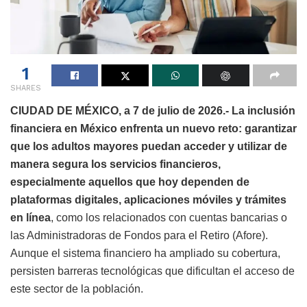
1
SHARES
CIUDAD DE MÉXICO, a 7 de julio de 2026.- La inclusión
financiera en México enfrenta un nuevo reto: garantizar
que los adultos mayores puedan acceder y utilizar de
manera segura los servicios financieros,
especialmente aquellos que hoy dependen de
plataformas digitales, aplicaciones móviles y trámites
en línea
, como los relacionados con cuentas bancarias o
las Administradoras de Fondos para el Retiro (Afore).
Aunque el sistema financiero ha ampliado su cobertura,
persisten barreras tecnológicas que dificultan el acceso de
este sector de la población.