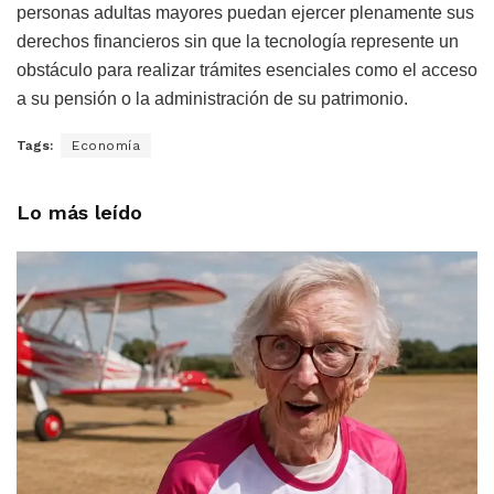
personas adultas mayores puedan ejercer plenamente sus
derechos financieros sin que la tecnología represente un
obstáculo para realizar trámites esenciales como el acceso
a su pensión o la administración de su patrimonio.
Tags:
Economía
Lo más leído