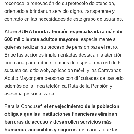
reconoce la renovación de su protocolo de atención,
orientado a brindar un servicio digno, transparente y
centrado en las necesidades de este grupo de usuarios.
Afore SURA brinda atención especializada a más de
600 mil clientes adultos mayores
, especialmente a
quienes realizan su proceso de pensión para el retiro.
Entre las acciones implementadas destacan la atención
prioritaria para reducir tiempos de espera, una red de 61
sucursales, sitio web, aplicación móvil y las Caravanas
Adulto Mayor para personas con dificultades de traslado,
además de la línea telefónica Ruta de la Pensión y
asesoría personalizada.
Para la Condusef,
el envejecimiento de la población
obliga a que las instituciones financieras eliminen
barreras de acceso y desarrollen servicios más
humanos, accesibles y seguros
, de manera que las