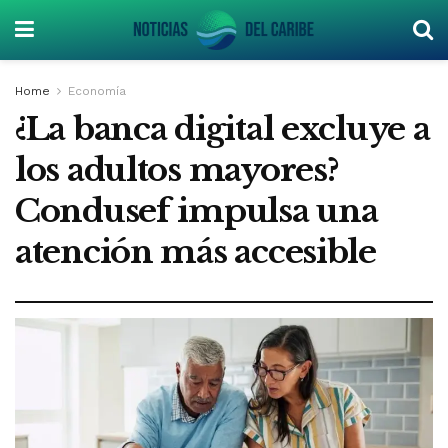
Home
Economía
¿La banca digital excluye a
los adultos mayores?
Condusef impulsa una
atención más accesible