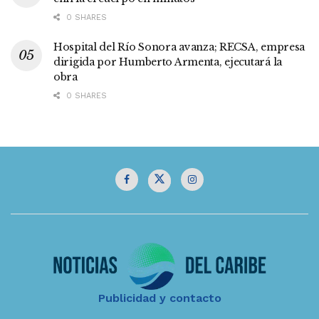
0 SHARES
Hospital del Río Sonora avanza; RECSA, empresa
dirigida por Humberto Armenta, ejecutará la
obra
0 SHARES
Publicidad y contacto