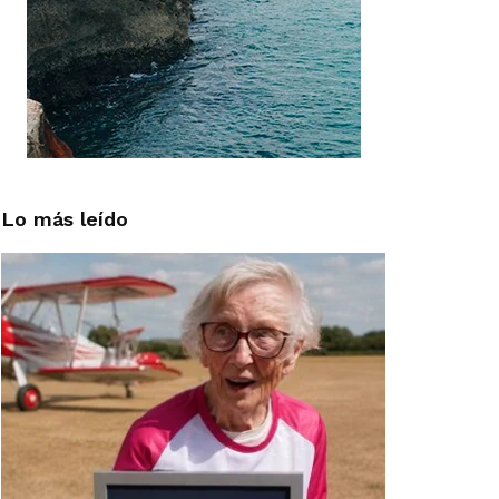
Lo más leído