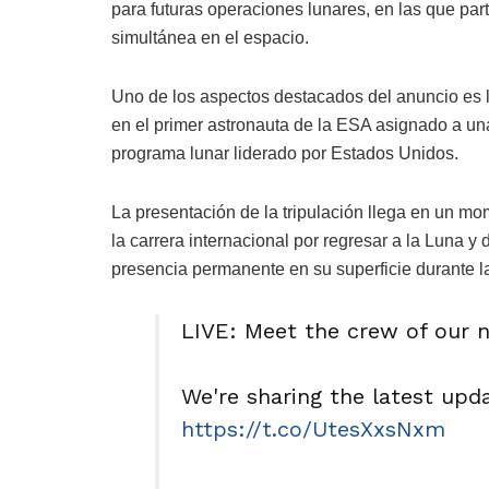
para futuras operaciones lunares, en las que pa
simultánea en el espacio.
Uno de los aspectos destacados del anuncio es l
en el primer astronauta de la ESA asignado a una 
programa lunar liderado por Estados Unidos.
La presentación de la tripulación llega en un mo
la carrera internacional por regresar a la Luna y
presencia permanente en su superficie durante 
LIVE: Meet the crew of our n
We're sharing the latest upda
https://t.co/UtesXxsNxm