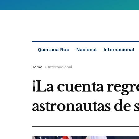
Quintana Roo
Nacional
Internacional
Home
Internacional
¡La cuenta regr
astronautas de