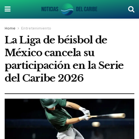
Home
Entretenimiento
La Liga de béisbol de
México cancela su
participación en la Serie
del Caribe 2026