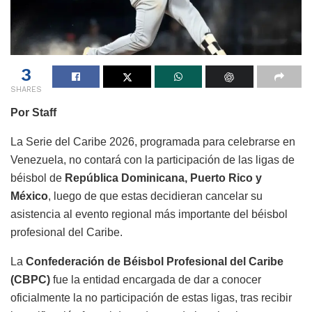
3
SHARES
Por Staff
La Serie del Caribe 2026, programada para celebrarse en
Venezuela, no contará con la participación de las ligas de
béisbol de
República Dominicana, Puerto Rico y
México
, luego de que estas decidieran cancelar su
asistencia al evento regional más importante del béisbol
profesional del Caribe.
La
Confederación de Béisbol Profesional del Caribe
(CBPC)
fue la entidad encargada de dar a conocer
oficialmente la no participación de estas ligas, tras recibir