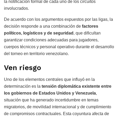
la notificación formal de cada uno de los circuitos
involucrados.
De acuerdo con los argumentos expuestos por las ligas, la
decisión responde a una combinación de
factores
políticos, logísticos y de seguridad
, que dificultan
garantizar condiciones adecuadas para jugadores,
cuerpos técnicos y personal operativo durante el desarrollo
del torneo en territorio venezolano.
Ven riesgo
Uno de los elementos centrales que influyó en la
determinación es la
tensión diplomática existente entre
los gobiernos de Estados Unidos y Venezuela
,
situación que ha generado incertidumbre en temas
migratorios, de movilidad internacional y de cumplimiento
de compromisos contractuales. Esta coyuntura afecta de