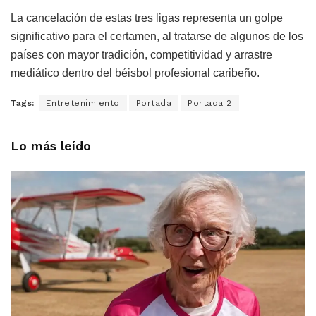
La cancelación de estas tres ligas representa un golpe
significativo para el certamen, al tratarse de algunos de los
países con mayor tradición, competitividad y arrastre
mediático dentro del béisbol profesional caribeño.
Tags:
Entretenimiento
Portada
Portada 2
Lo más leído