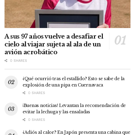
A sus 97 años vuelve a desafiar el
cielo al viajar sujeta al ala de un
avión acrobático
0 SHARES
¿Qué ocurrió tras el estallido? Esto se sabe de la
explosión de una pipa en Cuernavaca
0 SHARES
¡Buenas noticias! Levantan la recomendación de
evitar la lechuga y las ensaladas
0 SHARES
¿Adiós al calor? En Japón presenta una cabina que