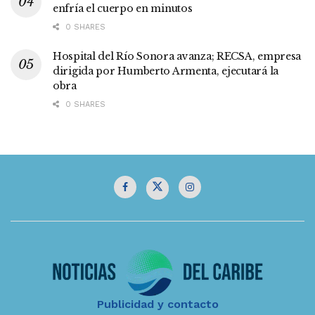
enfría el cuerpo en minutos
0 SHARES
Hospital del Río Sonora avanza; RECSA, empresa
dirigida por Humberto Armenta, ejecutará la
obra
0 SHARES
Publicidad y contacto