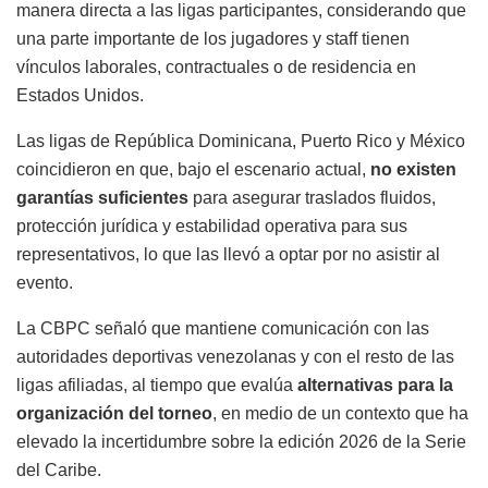
manera directa a las ligas participantes, considerando que
una parte importante de los jugadores y staff tienen
vínculos laborales, contractuales o de residencia en
Estados Unidos.
Las ligas de República Dominicana, Puerto Rico y México
coincidieron en que, bajo el escenario actual,
no existen
garantías suficientes
para asegurar traslados fluidos,
protección jurídica y estabilidad operativa para sus
representativos, lo que las llevó a optar por no asistir al
evento.
La CBPC señaló que mantiene comunicación con las
autoridades deportivas venezolanas y con el resto de las
ligas afiliadas, al tiempo que evalúa
alternativas para la
organización del torneo
, en medio de un contexto que ha
elevado la incertidumbre sobre la edición 2026 de la Serie
del Caribe.