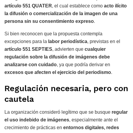
artículo 551 QUATER
, el cual establece como
acto ilícito
la difusión o comercialización de la imagen de una
persona sin su consentimiento expreso
.
Si bien reconocen que la propuesta contempla
excepciones para la
labor periodística
, previstas en el
artículo 551 SEPTIES
, advierten que
cualquier
regulación sobre la difusión de imágenes debe
analizarse con cuidado
, ya que podría derivar en
excesos que afecten el ejercicio del periodismo
.
Regulación necesaria, pero con
cautela
La organización consideró legítimo que se busque
regular
el uso indebido de imágenes
, especialmente ante el
crecimiento de prácticas en
entornos digitales, redes