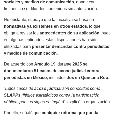
sociales y medios de comunicación
, donde con
frecuencia se difunden contenidos sin autorización.
No obstante, subrayó que la iniciativa se basa en
normativas ya existentes en otros estados
, lo que
obliga a revisar los
antecedentes de su aplicación
, pues
en algunas entidades estas disposiciones han sido
utilizadas para
presentar demandas contra periodistas
y medios de comunicación
.
De acuerdo con
Artículo 19
, durante
2025 se
documentaron 51 casos de acoso judicial contra
periodistas en México
, incluidos
dos en Quintana Roo
.
“
Estos casos de
acoso judicial
son conocidos como
SLAPPs
(litigios estratégicos contra la participación
pública, por sus siglas en inglés)
”, explicó la organización.
Por ello, señaló que
cualquier reforma que pueda