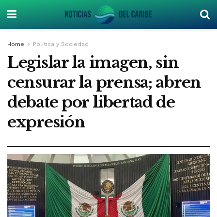
Home
Política y Sociedad
Legislar la imagen, sin
censurar la prensa; abren
debate por libertad de
expresión