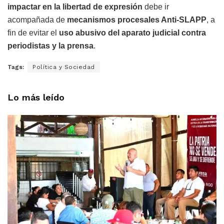
impactar en la libertad de expresión
debe ir
acompañada de
mecanismos procesales Anti-SLAPP
, a
fin de evitar el
uso abusivo del aparato judicial contra
periodistas y la prensa
.
Tags:
Política y Sociedad
Lo más leído