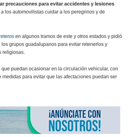
ar precauciones para evitar accidentes y lesiones
a los automovilistas cuidar a los peregrinos y de
reteros
en algunos tramos de este y otros estados y pidió
 los grupos guadalupanos para evitar retenerlos y
 religiosas.
 que puedan ocasionar en la circulación vehicular, con
e medidas para evitar que las afectaciones puedan ser