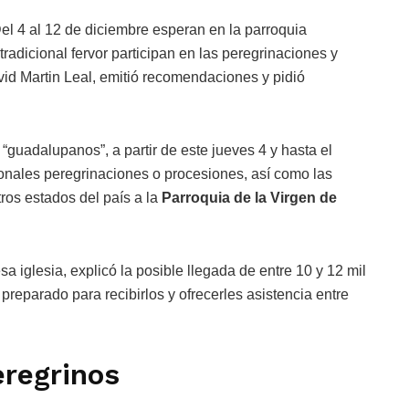
el 4 al 12 de diciembre esperan en la parroquia
tradicional fervor participan en las peregrinaciones y
vid Martin Leal, emitió recomendaciones y pidió
s “guadalupanos”, a partir de este jueves 4 y hasta el
cionales peregrinaciones o procesiones, así como las
ros estados del país a la
Parroquia de la Virgen de
a iglesia, explicó la posible llegada de entre 10 y 12 mil
 preparado para recibirlos y ofrecerles asistencia entre
regrinos