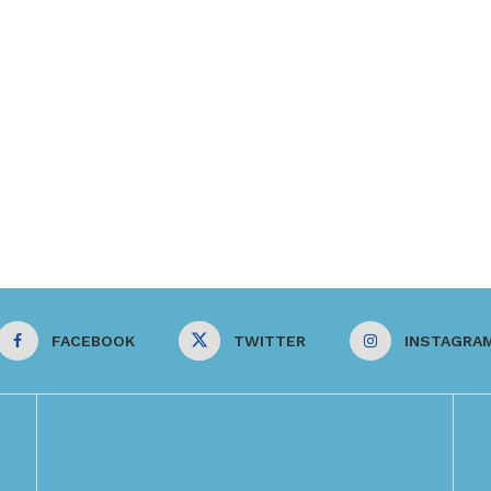
FACEBOOK
TWITTER
INSTAGRA