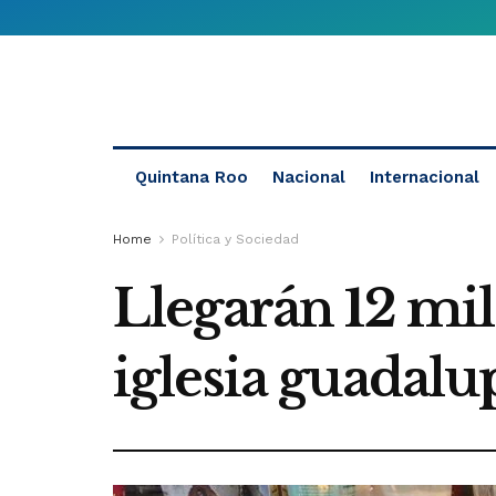
Quintana Roo
Nacional
Internacional
Home
Política y Sociedad
Llegarán 12 mil
iglesia guadal