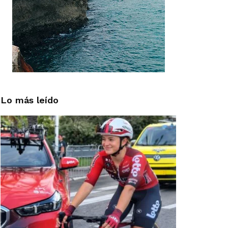
Lo más leído