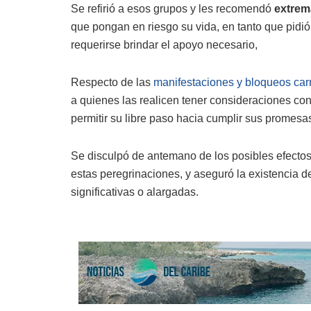
Se refirió a esos grupos y les recomendó
extrem
que pongan en riesgo su vida, en tanto que pidió 
requerirse brindar el apoyo necesario,
Respecto de las
manifestaciones y bloqueos car
a quienes las realicen tener consideraciones con
permitir su libre paso hacia cumplir sus promesas
Se disculpó de antemano de los posibles efectos
estas peregrinaciones, y aseguró la existencia d
significativas o alargadas.