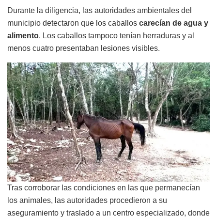
Durante la diligencia, las autoridades ambientales del
municipio detectaron que los caballos
carecían de agua y
alimento
. Los caballos tampoco tenían herraduras y al
menos cuatro presentaban lesiones visibles.
Tras corroborar las condiciones en las que permanecían
los animales, las autoridades procedieron a su
aseguramiento y traslado a un centro especializado, donde