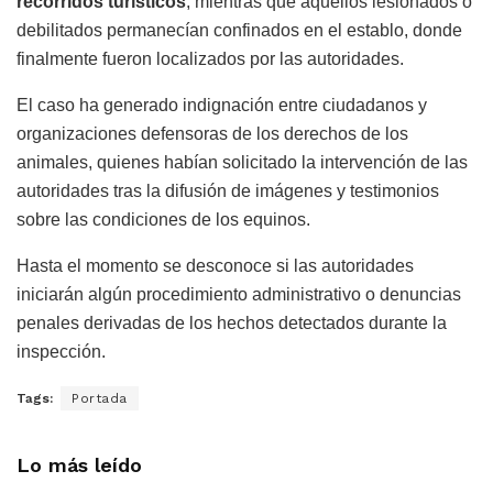
recorridos turísticos
, mientras que aquellos lesionados o
debilitados permanecían confinados en el establo, donde
finalmente fueron localizados por las autoridades.
El caso ha generado indignación entre ciudadanos y
organizaciones defensoras de los derechos de los
animales, quienes habían solicitado la intervención de las
autoridades tras la difusión de imágenes y testimonios
sobre las condiciones de los equinos.
Hasta el momento se desconoce si las autoridades
iniciarán algún procedimiento administrativo o denuncias
penales derivadas de los hechos detectados durante la
inspección.
Tags:
Portada
Lo más leído