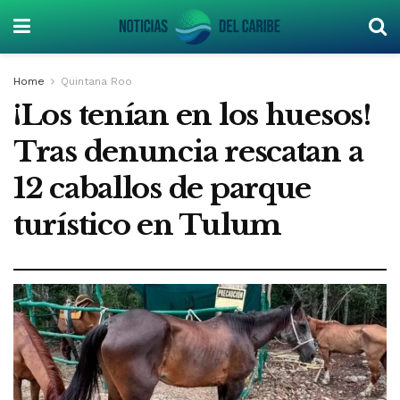
Home
Quintana Roo
¡Los tenían en los huesos!
Tras denuncia rescatan a
12 caballos de parque
turístico en Tulum