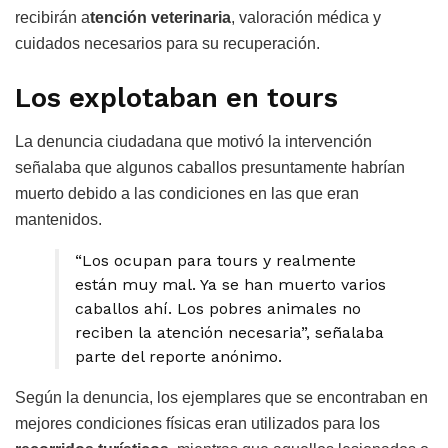
recibirán a
tención veterinaria
, valoración médica y
cuidados necesarios para su recuperación.
Los explotaban en tours
La denuncia ciudadana que motivó la intervención
señalaba que algunos caballos presuntamente habrían
muerto debido a las condiciones en las que eran
mantenidos.
“Los ocupan para tours y realmente
están muy mal. Ya se han muerto varios
caballos ahí. Los pobres animales no
reciben la atención necesaria”, señalaba
parte del reporte anónimo.
Según la denuncia, los ejemplares que se encontraban en
mejores condiciones físicas eran utilizados para los