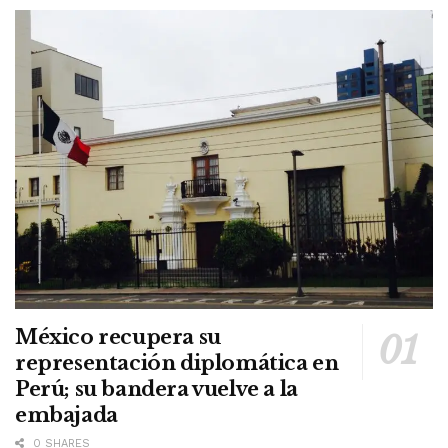
México recupera su
representación diplomática en
Perú; su bandera vuelve a la
embajada
0 SHARES